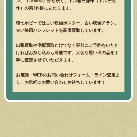
ン」（1965年）から続く、ドル箱三部作（ドル三部
作）の第3作目にあたります。
環七ホビーでは古い映画ポスター、古い映画チラシ、
古い映画パンフレットを高価買取しています。
出張買取や宅配買取だけでなく事前にご予約をいただ
ければお持ち込みも可能です、大切な思い出の品を丁
寧に査定させていただきます。
お電話・WEBのお問い合わせフォーム・ライン査定よ
り、お気軽にお問い合わせお待ちしています！