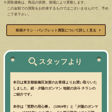
※買取価格は、商品の状態、相場により変動します。
この金額での買取をお約束するものではございませんので、予め
ご了承下さい。
映画チラシ・パンフレット買取について詳しく見る
スタッフより
本日は東京都板橋区加賀のお客様よりお買い取りいた
しました、続・夕陽のガンマン 地獄の決斗 チラシの
ご紹介です。
本作は「荒野の用心棒」（1964年）と「夕陽のガンマ