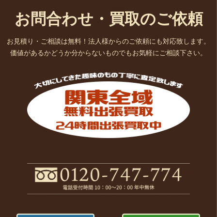
お問合わせ・買取のご依頼
お見積り・ご相談は無料！法人様からのご依頼にも対応致します。
価値があるかどうか分からないものでもお気軽にご相談下さい。