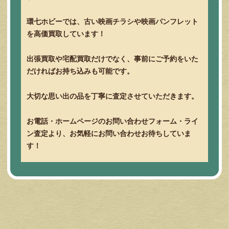
環七ホビーでは、古い映画チラシや映画パンフレット
を高価買取しています！
出張買取や宅配買取だけでなく、事前にご予約をいた
だければお持ち込みも可能です。
大切な思い出の品を丁寧に査定させていただきます。
お電話・ホームページのお問い合わせフォーム・ライ
ン査定より、お気軽にお問い合わせお待ちしていま
す！