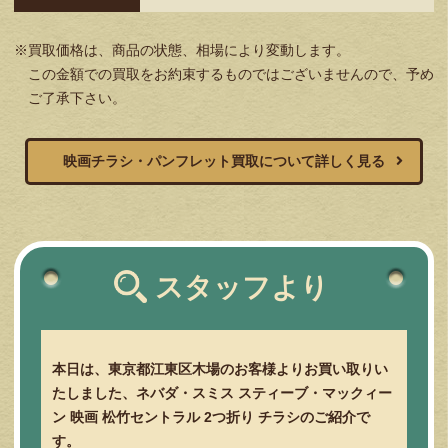
※買取価格は、商品の状態、相場により変動します。
この金額での買取をお約束するものではございませんので、予め
ご了承下さい。
映画チラシ・パンフレット買取について詳しく見る
スタッフより
本日は、東京都江東区木場のお客様よりお買い取りい
たしました、ネバダ・スミス スティーブ・マックィー
ン 映画 松竹セントラル 2つ折り チラシのご紹介で
す。