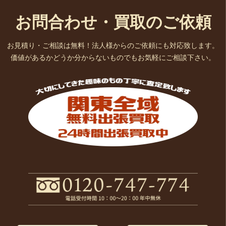
お問合わせ・買取のご依頼
お見積り・ご相談は無料！法人様からのご依頼にも対応致します。
価値があるかどうか分からないものでもお気軽にご相談下さい。