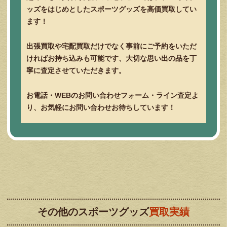
ッズをはじめとしたスポーツグッズを高価買取してい
ます！
出張買取や宅配買取だけでなく事前にご予約をいただ
ければお持ち込みも可能です、大切な思い出の品を丁
寧に査定させていただきます。
お電話・WEBのお問い合わせフォーム・ライン査定よ
り、お気軽にお問い合わせお待ちしています！
その他のスポーツグッズ
買取実績