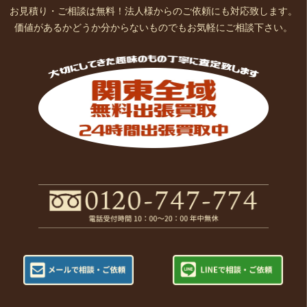
お見積り・ご相談は無料！法人様からのご依頼にも対応致します。
価値があるかどうか分からないものでもお気軽にご相談下さい。