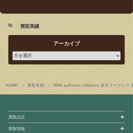
買取実績
アーカイブ
HOME
買取実績
BBM authentic collection
買取品目
買取情報