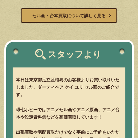
セル画・台本買取について詳しく見る
スタッフより
本日は東京都足立区梅島のお客様よりお買い取りいた
しました、ダーティペア ケイ ユリ セル画のご紹介で
す。
環七ホビーではアニメセル画やアニメ原画、アニメ台
本や設定資料集などを高価買取しています！
出張買取や宅配買取だけでなく事前にご予約をいただ