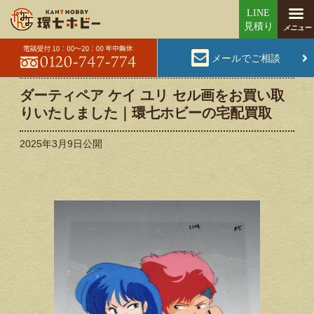
メールでご相談
ダーティペア ケイ ユリ セル画をお買い取
りいたしました｜環七ホビーの宅配買取
2025年3月9日
公開