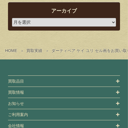
アーカイブ
HOME
買取実績
ダーティペア ケイ ユリ セル画をお買い
買取品目
買取情報
お知らせ
ご利用案内
会社情報