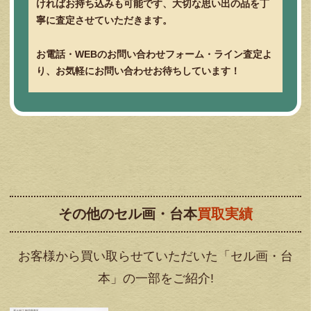
ければお持ち込みも可能です、大切な思い出の品を丁
寧に査定させていただきます。
お電話・WEBのお問い合わせフォーム・ライン査定よ
り、お気軽にお問い合わせお待ちしています！
その他のセル画・台本
買取実績
お客様から買い取らせていただいた「セル画・台
本」の一部をご紹介!