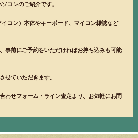
 パソコンのご紹介です。
マイコン）本体やキーボード、マイコン雑誌など
、事前にご予約をいただければお持ち込みも可能
させていただきます。
合わせフォーム・ライン査定より、お気軽にお問