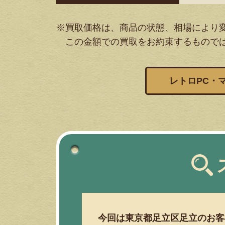
※買取価格は、商品の状態、相場により
この金額での買取をお約束するもので
レトロPC・
今回は東京都足立区足立のお客様