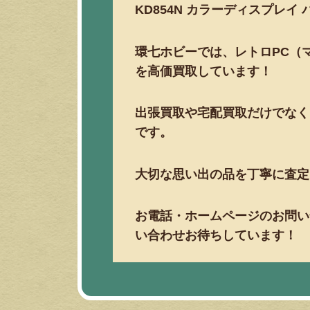
KD854N カラーディスプレイ
環七ホビーでは、レトロPC（
を高価買取しています！
出張買取や宅配買取だけでなく
です。
大切な思い出の品を丁寧に査定
お電話・ホームページのお問い
い合わせお待ちしています！