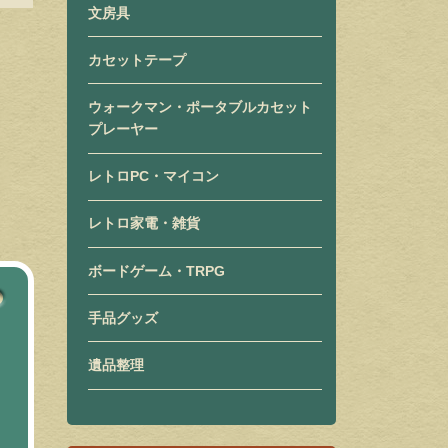
文房具
カセットテープ
ウォークマン・ポータブルカセット
プレーヤー
レトロPC・マイコン
レトロ家電・雑貨
ボードゲーム・TRPG
手品グッズ
遺品整理