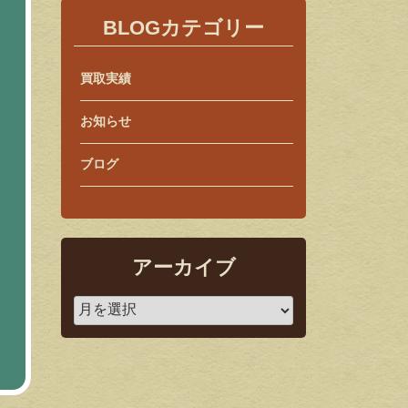
BLOGカテゴリー
買取実績
お知らせ
ブログ
アーカイブ