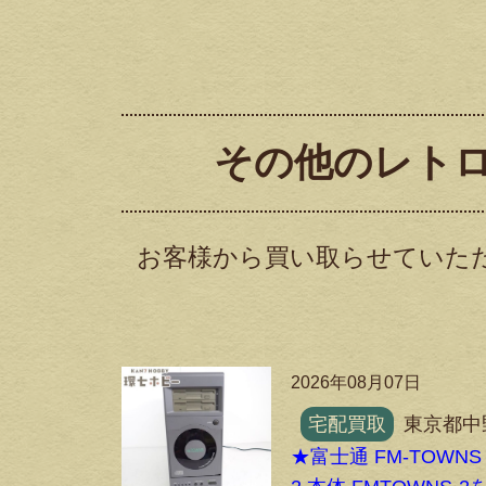
その他のレトロ
お客様から買い取らせていた
2026年08月07日
宅配買取
東京都中
★富士通 FM-TOWNS