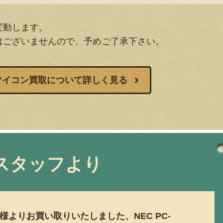
変動します。
はございませんので、予めご了承下さい。
マイコン買取について詳しく見る
スタッフより
よりお買い取りいたしました、NEC PC-