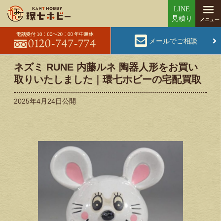
メールでご相談
ネズミ RUNE 内藤ルネ 陶器人形をお買い
取りいたしました｜環七ホビーの宅配買取
2025年4月24日
公開