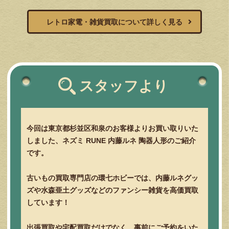
レトロ家電・雑貨買取について詳しく見る
スタッフより
今回は東京都杉並区和泉のお客様よりお買い取りいた
しました、ネズミ RUNE 内藤ルネ 陶器人形のご紹介
です。
古いもの買取専門店の環七ホビーでは、内藤ルネグッ
ズや水森亜土グッズなどのファンシー雑貨を高価買取
しています！
出張買取や宅配買取だけでなく、事前にご予約をいた