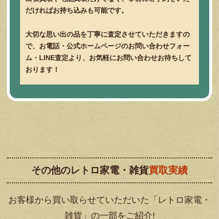
だければお持ち込みも可能です。
大切な思い出の品を丁寧に査定させていただきますの
で、お電話・公式ホームページのお問い合わせフォー
ム・LINE査定より、お気軽にお問い合わせお待ちして
おります！
その他のレトロ家電・雑貨
買取実績
お客様から買い取らせていただいた「レトロ家電・
雑貨」の一部をご紹介!