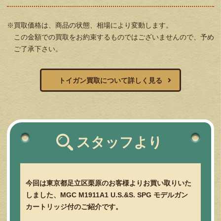
※買取価格は、商品の状態、相場により変動します。
この金額での買取をお約束するものではございませんので、予め
ご了承下さい。
トイガン買取について詳しく見る
スタッフより
今回は東京都足立区栗原のお客様よりお買い取りいた
しました、MGC M1911A1 U.S.&S. SPG モデルガン
カートリッジ付のご紹介です。