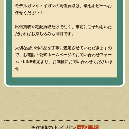
モデルガンやトイガンの高価買取は、環七ホビーへお
任せください！
出張買取や宅配買取だけでなく、事前にご予約をいた
だければお持ち込みも可能です。
大切な思い出の品を丁寧に査定させていただきますの
で、お電話・公式ホームページのお問い合わせフォー
ム・LINE査定より、お気軽にお問い合わせくださいま
せ！
その他のトイガン
買取実績