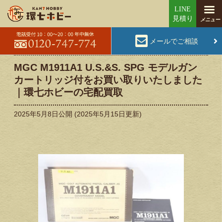
メールでご相談
MGC M1911A1 U.S.&S. SPG モデルガン
カートリッジ付をお買い取りいたしました
｜環七ホビーの宅配買取
2025年5月8日
公開 (
2025年5月15日
更新)