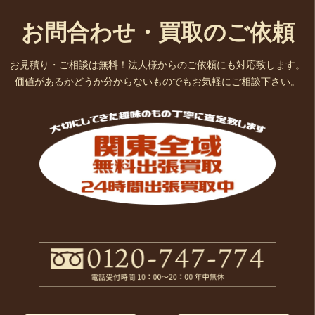
お問合わせ・買取のご依頼
お見積り・ご相談は無料！法人様からのご依頼にも対応致します。
価値があるかどうか分からないものでもお気軽にご相談下さい。