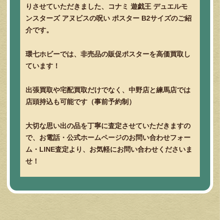
りさせていただきました、コナミ 遊戯王 デュエルモ
ンスターズ アヌビスの呪い ポスター B2サイズのご紹
介です。
環七ホビーでは、非売品の販促ポスターを高価買取し
ています！
出張買取や宅配買取だけでなく、中野店と練馬店では
店頭持込も可能です（事前予約制）
大切な思い出の品を丁寧に査定させていただきますの
で、お電話・公式ホームページのお問い合わせフォー
ム・LINE査定より、お気軽にお問い合わせくださいま
せ！