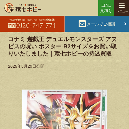
メールでご相談
コナミ 遊戯王 デュエルモンスターズ アヌ
ビスの呪い ポスター B2サイズをお買い取
りいたしました｜環七ホビーの持込買取
2025年5月29日
公開