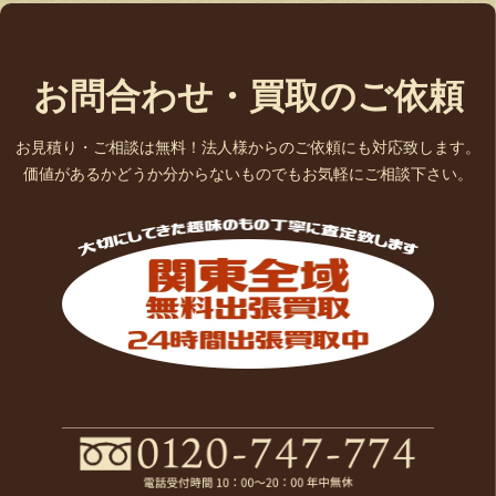
お問合わせ・買取のご依頼
お見積り・ご相談は無料！法人様からのご依頼にも対応致します。
価値があるかどうか分からないものでもお気軽にご相談下さい。