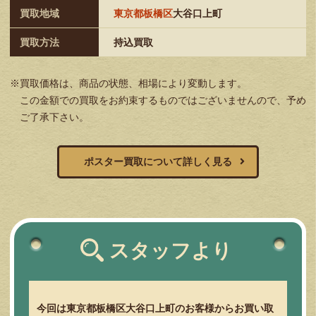
買取地域
東京都板橋区
大谷口上町
買取方法
持込買取
※買取価格は、商品の状態、相場により変動します。
この金額での買取をお約束するものではございませんので、予め
ご了承下さい。
ポスター買取について詳しく見る
スタッフより
今回は東京都板橋区大谷口上町のお客様からお買い取