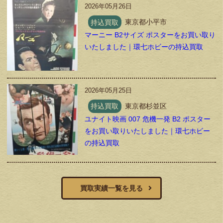
2026年05月26日
持込買取
東京都小平市
マーニー B2サイズ ポスターをお買い取り
いたしました｜環七ホビーの持込買取
2026年05月25日
持込買取
東京都杉並区
ユナイト映画 007 危機一発 B2 ポスター
をお買い取りいたしました｜環七ホビー
の持込買取
買取実績一覧を見る