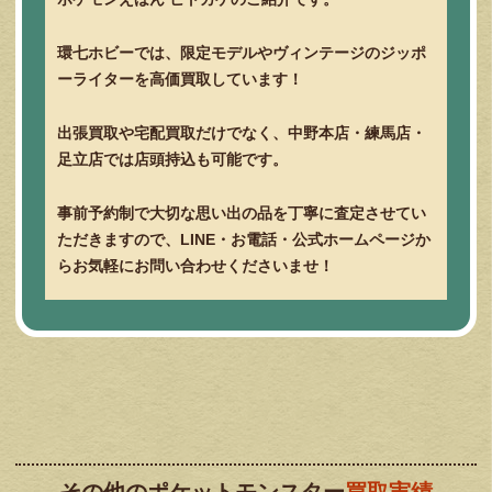
環七ホビーでは、限定モデルやヴィンテージのジッポ
ーライターを高価買取しています！
出張買取や宅配買取だけでなく、中野本店・練馬店・
足立店では店頭持込も可能です。
事前予約制で大切な思い出の品を丁寧に査定させてい
ただきますので、LINE・お電話・公式ホームページか
らお気軽にお問い合わせくださいませ！