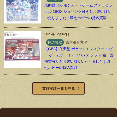
未開封 ポケモンカードゲーム ステラミラ
クル 1BOX シュリンク付きをお買い取り
いたしました｜環七ホビーの持込買取
2025年12月02日
持込買取
東京都足立区
【GBA】任天堂 ポケットモンスター ルビ
ー ゲームボーイアドバンス ソフト 箱・説
明書有りをお買い取りいたしました｜環
七ホビーの持込買取
買取実績一覧を見る