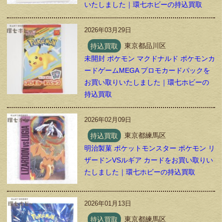
いたしました｜環七ホビーの持込買取
2026年03月29日
持込買取
東京都品川区
未開封 ポケモン マクドナルド ポケモンカ
ードゲームMEGA プロモカードパックを
お買い取りいたしました｜環七ホビーの
持込買取
2026年02月09日
持込買取
東京都練馬区
明治製菓 ポケットモンスター ポケモン リ
ザードンVSルギア カードをお買い取りい
たしました｜環七ホビーの持込買取
2026年01月13日
持込買取
東京都練馬区