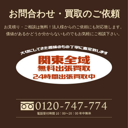
お問合わせ・買取のご依頼
お見積り・ご相談は無料！法人様からのご依頼にも対応致します。
価値があるかどうか分からないものでもお気軽にご相談下さい。