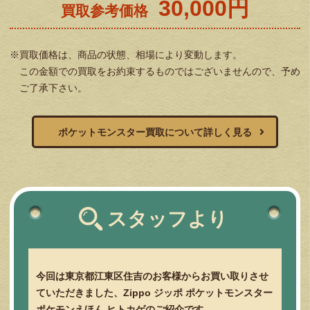
30,000円
買取参考価格
※買取価格は、商品の状態、相場により変動します。
この金額での買取をお約束するものではございませんので、予め
ご了承下さい。
ポケットモンスター買取について詳しく見る
スタッフより
今回は東京都江東区住吉のお客様からお買い取りさせ
ていただきました、Zippo ジッポ ポケットモンスター
ポケモンえほん ヒトカゲのご紹介です。