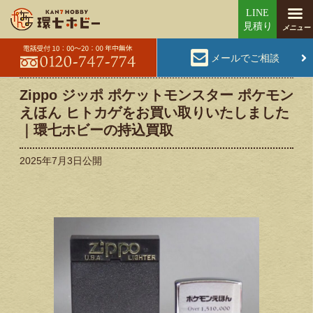
メールでご相談
Zippo ジッポ ポケットモンスター ポケモン
えほん ヒトカゲをお買い取りいたしました
｜環七ホビーの持込買取
2025年7月3日
公開