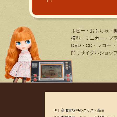
ホビー・おもちゃ・
模型・ミニカー・プ
DVD・CD・レコード
門リサイクルショッ
高価買取中のグッズ・品目