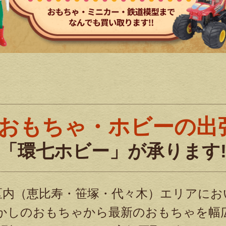
おもちゃ・ホビーの出
「環七ホビー」が承ります
区内（恵比寿・笹塚・代々木）エリアにお
かしのおもちゃから最新のおもちゃを幅