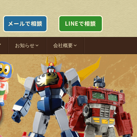
ア
お知らせ
会社概要