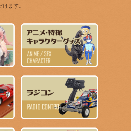
だけます。