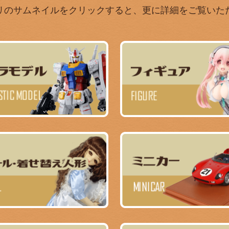
リのサムネイルをクリックすると、更に詳細をご覧いた