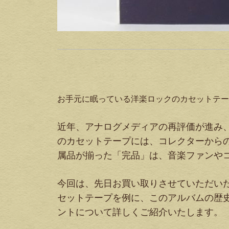
お手元に眠っている洋楽ロックのカセットテー
近年、アナログメディアの再評価が進み、特
のカセットテープには、コレクターから
属品が揃った「完品」は、音楽ファンや
今回は、先日お買い取りさせていただいた国内
セットテープを例に、このアルバムの歴
ントについて詳しくご紹介いたします。