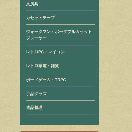
文房具
カセットテープ
ウォークマン・ポータブルカセット
プレーヤー
レトロPC・マイコン
レトロ家電・雑貨
ボードゲーム・TRPG
手品グッズ
遺品整理