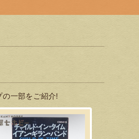
の一部をご紹介!