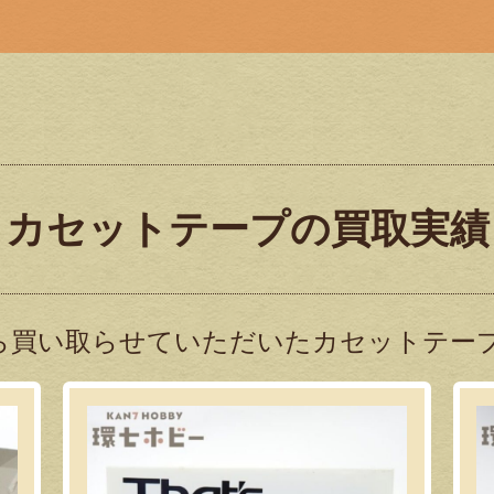
カセットテープの買取実績
ら買い取らせていただいたカセットテープ