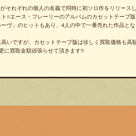
バーがそれぞれの個人の名義で同時に初ソロ作をリリース
スト=エース・フレーリーのアルバムのカセットテープ版
ルーヴ」のヒットもあり、4人の中で一番売れた作品とな
は高いですが、カセットテープ版は珍しく買取価格も高
更に買取金額頑張らせて頂きます!!