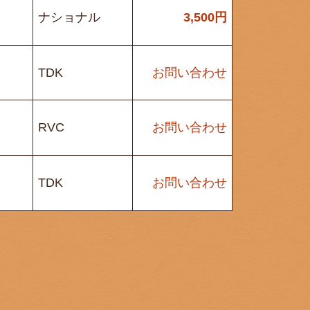
ナショナル
3,500
円
TDK
お問い合わせ
RVC
お問い合わせ
TDK
お問い合わせ