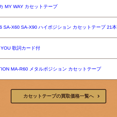
 MY WAY カセットテープ
6 SA-X60 SA-X90 ハイポジション カセットテープ 21本
 YOU 歌詞カード付
SITION MA-R60 メタルポジション カセットテープ
カセットテープの買取価格一覧へ