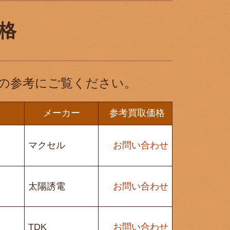
格
の参考にご覧ください。
メーカー
参考買取価格
マクセル
お問い合わせ
太陽誘電
お問い合わせ
TDK
お問い合わせ