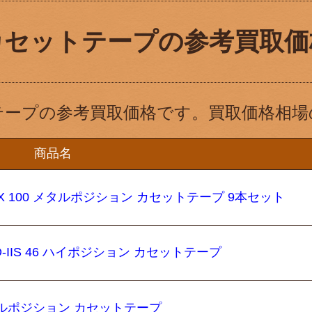
カセットテープの参考買取価
テープの参考買取価格です。買取価格相場
商品名
 MX 100 メタルポジション カセットテープ 9本セット
CD-IIS 46 ハイポジション カセットテープ
メタルポジション カセットテープ