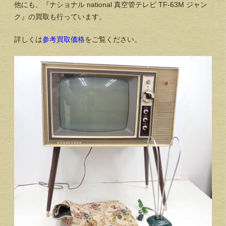
他にも、『ナショナル national 真空管テレビ TF-63M ジャン
ク』の買取も行っています。
詳しくは
参考買取価格
をご覧ください。