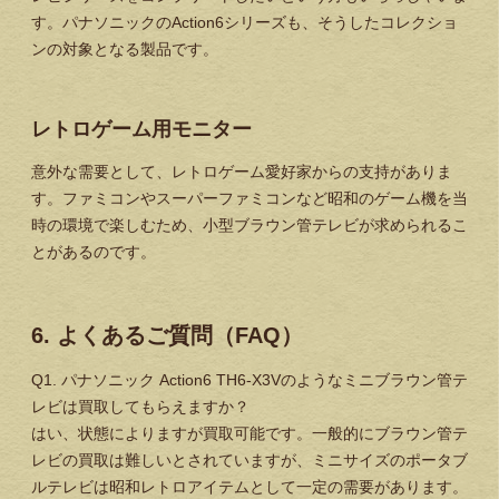
す。パナソニックのAction6シリーズも、そうしたコレクショ
ンの対象となる製品です。
レトロゲーム用モニター
意外な需要として、レトロゲーム愛好家からの支持がありま
す。ファミコンやスーパーファミコンなど昭和のゲーム機を当
時の環境で楽しむため、小型ブラウン管テレビが求められるこ
とがあるのです。
6. よくあるご質問（FAQ）
Q1. パナソニック Action6 TH6-X3Vのようなミニブラウン管テ
レビは買取してもらえますか？
はい、状態によりますが買取可能です。一般的にブラウン管テ
レビの買取は難しいとされていますが、ミニサイズのポータブ
ルテレビは昭和レトロアイテムとして一定の需要があります。