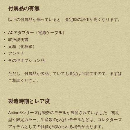
付属品の有無
以下の付属品が揃っていると、査定時の評価が高くなります。
ACアダプター（電源ケーブル）
取扱説明書
元箱（化粧箱）
アンテナ
その他オプション品
ただし、付属品が欠品していても査定は可能ですので、まずは
ご相談ください。
製造時期とレア度
Action6シリーズは複数のモデルが展開されていました。初期
型や限定カラー、生産数の少ないモデルなどは、コレクターズ
アイテムとしての価値が認められる場合があります。