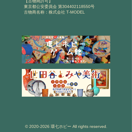
【古物商許可】
東京都公安委員会 第304402118550号
古物商名称：株式会社 T-MODEL
© 2020-2026 環七ホビー All rights reserved.