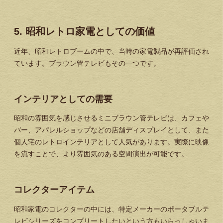
5. 昭和レトロ家電としての価値
近年、昭和レトロブームの中で、当時の家電製品が再評価され
ています。ブラウン管テレビもその一つです。
インテリアとしての需要
昭和の雰囲気を感じさせるミニブラウン管テレビは、カフェや
バー、アパレルショップなどの店舗ディスプレイとして、また
個人宅のレトロインテリアとして人気があります。実際に映像
を流すことで、より雰囲気のある空間演出が可能です。
コレクターアイテム
昭和家電のコレクターの中には、特定メーカーのポータブルテ
レビシリーズをコンプリートしたいという方もいらっしゃいま