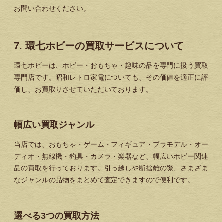
お問い合わせください。
7. 環七ホビーの買取サービスについて
環七ホビーは、ホビー・おもちゃ・趣味の品を専門に扱う買取
専門店です。昭和レトロ家電についても、その価値を適正に評
価し、お買取りさせていただいております。
幅広い買取ジャンル
当店では、おもちゃ・ゲーム・フィギュア・プラモデル・オー
ディオ・無線機・釣具・カメラ・楽器など、幅広いホビー関連
品の買取を行っております。引っ越しや断捨離の際、さまざま
なジャンルの品物をまとめて査定できますので便利です。
選べる3つの買取方法