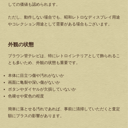
しての価値も認められます。
ただし、動作しない場合でも、昭和レトロなディスプレイ用途
やコレクション用途として需要がある場合もございます。
外観の状態
ブラウン管テレビは、特にレトロインテリアとして飾られるこ
とも多いため、外観の状態も重要です。
本体に目立つ傷や汚れがないか
画面に亀裂や深い傷がないか
ボタンやダイヤルが欠損していないか
色褪せや変色の程度
簡単に落とせる汚れであれば、事前に清掃していただくと査定
額にプラスの影響があります。