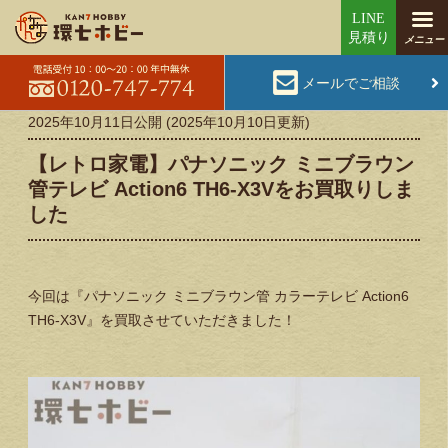
メールでご相談
2025年10月11日
公開 (
2025年10月10日
更新)
【レトロ家電】パナソニック ミニブラウン
管テレビ Action6 TH6-X3Vをお買取りしま
した
今回は『パナソニック ミニブラウン管 カラーテレビ Action6
TH6-X3V』を買取させていただきました！