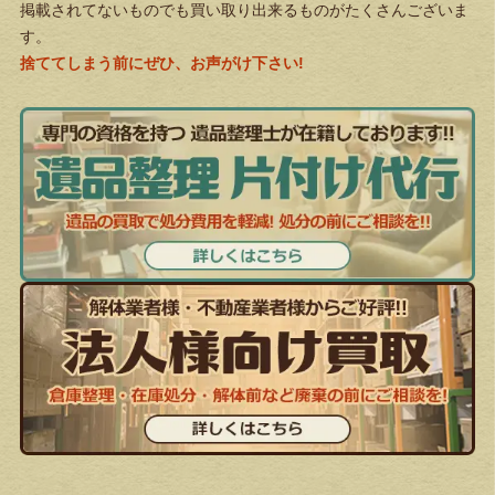
掲載されてないものでも買い取り出来るものがたくさんございま
す。
捨ててしまう前にぜひ、お声がけ下さい!