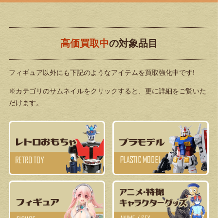
高価買取中
の対象品目
フィギュア以外にも下記のようなアイテムを買取強化中です!
※カテゴリのサムネイルをクリックすると、更に詳細をご覧いた
だけます。