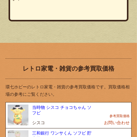
レトロ家電・雑貨の参考買取価格
環七ホビーのレトロ家電・雑貨の参考買取価格です。買取価格相
場の参考にご覧ください。
当時物 シスコ チョコちゃん ソ
フビ
シスコ
お問い合わせ
三和銀行 ワンサくん ソフビ 貯