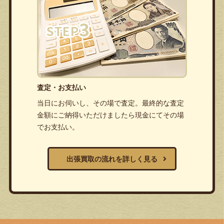
査定・お支払い
当日にお伺いし、その場で査定。最終的な査定
金額にご納得いただけましたら現金にてその場
でお支払い。
出張買取の流れを詳しく見る