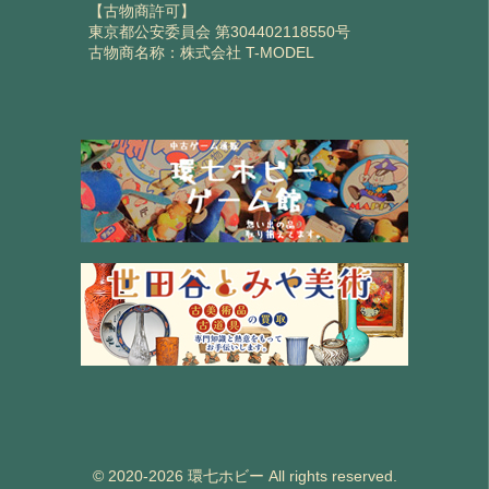
【古物商許可】
東京都公安委員会 第304402118550号
古物商名称：株式会社 T-MODEL
© 2020-2026 環七ホビー All rights reserved.