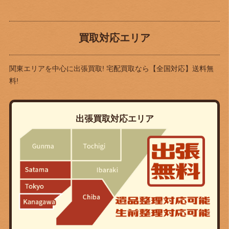
買取対応エリア
関東エリアを中心に出張買取! 宅配買取なら
【全国対応】送料無
料!
出張買取対応エリア