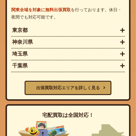
関東全域を対象に無料出張買取
を行っております。休日・
夜間でも対応可能です。
東京都
神奈川県
埼玉県
千葉県
出張買取対応エリアを詳しく見る
宅配買取は全国対応！