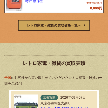
時計 動作品
8,000
円
レトロ家電・雑貨の買取価格一覧へ
レトロ家電・雑貨の買取実績
全国
のお客様から買い取らせていただいたレトロ家電・雑貨の一
部をご紹介!
2026年08月07日
出張買取
東京都練馬区大泉町