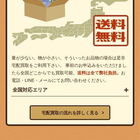
量が少ない。物が小さい。そういったお品物の場合は是非
宅配買取をご利用下さい。 事前のお申込みをいただけまし
たら全国どこからでも買取可能。
送料は全て弊社負担。
お
電話・LINE・メールにてお問い合わせください。
全国対応エリア
宅配買取の流れを詳しく見る