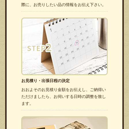
際に、お売りしたい品の情報をお伝え下さい。
お見積り・出張日程の決定
おおよそのお見積り金額をお伝えし、ご納得い
ただけましたら、お伺いする日時の調整を致し
ます。