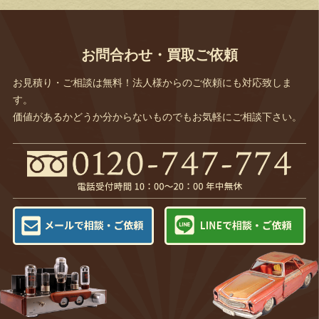
お問合わせ・買取ご依頼
お見積り・ご相談は無料！法人様からのご依頼にも対応致しま
す。
価値があるかどうか分からないものでもお気軽にご相談下さい。