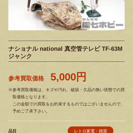
ナショナル national 真空管テレビ TF-63M
ジャンク
5,000円
参考買取価格
※参考買取価格は、キズや汚れ、破損・欠品の無い状態での買
取価格となります。
この金額での買取をお約束するものではございませんので、
予めご了承下さい。
レトロ家電・雑貨
品目