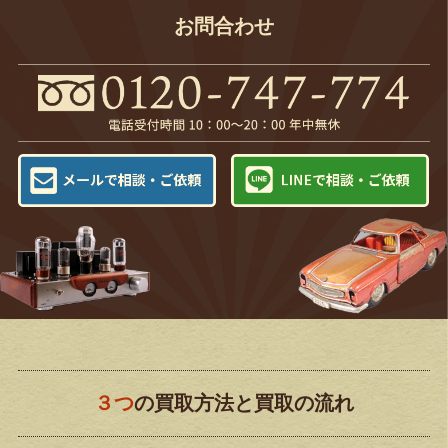
お問合わせ
３つ
の買取方法と買取の流れ