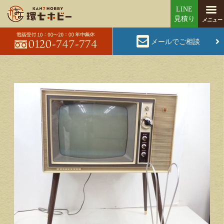
メールでご相談