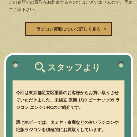
この金額での買取をお約束するものではございませんので、予め
ご了承下さい。
ラジコン買取について詳しく見る
スタッフより
今回は東京都足立区栗原のお客様からお買い取りさせ
ていただきました、未組立 京商 1/10 ピーナッツ09 ラ
ジコン エンジンRCのご紹介です。
環七ホビーでは、タミヤ・京商などの古いラジコンや
絶版ラジコンを積極的にお買取りしています。