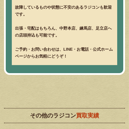
故障しているものや状態に不安のあるラジコンも歓迎
です。
出張・宅配はもちろん、中野本店、練馬店、足立店へ
の店頭持込も可能です。
ご予約・お問い合わせは、LINE・お電話・公式ホーム
ページからお気軽にどうぞ！
その他のラジコン
買取実績