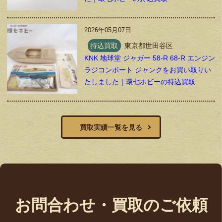
2026年05月07日
持込買取
東京都世田谷区
KNK 地球堂 ジャガー 58-R 68-R エンジン
ラジコンボート ジャンクをお買い取りい
たしました｜環七ホビーの持込買取
買取実績一覧を見る
お問合わせ・買取のご依頼