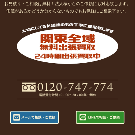
お見積り・ご相談は無料！法人様からのご依頼にも対応致します。
価値があるかどうか分からないものでもお気軽にご相談下さい。