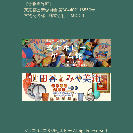
【古物商許可】
東京都公安委員会 第304402118550号
古物商名称：株式会社 T-MODEL
© 2020-2026 環七ホビー All rights reserved.