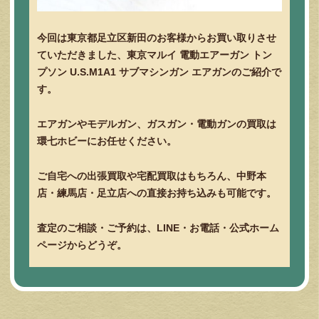
今回は東京都足立区新田のお客様からお買い取りさせ
ていただきました、東京マルイ 電動エアーガン トン
プソン U.S.M1A1 サブマシンガン エアガンのご紹介で
す。
エアガンやモデルガン、ガスガン・電動ガンの買取は
環七ホビーにお任せください。
ご自宅への出張買取や宅配買取はもちろん、中野本
店・練馬店・足立店への直接お持ち込みも可能です。
査定のご相談・ご予約は、LINE・お電話・公式ホーム
ページからどうぞ。