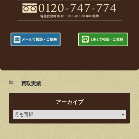
買取実績
アーカイブ