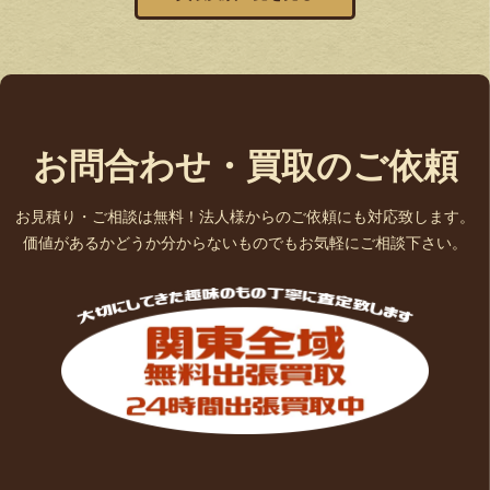
お問合わせ・買取のご依頼
お見積り・ご相談は無料！法人様からのご依頼にも対応致します。
価値があるかどうか分からないものでもお気軽にご相談下さい。