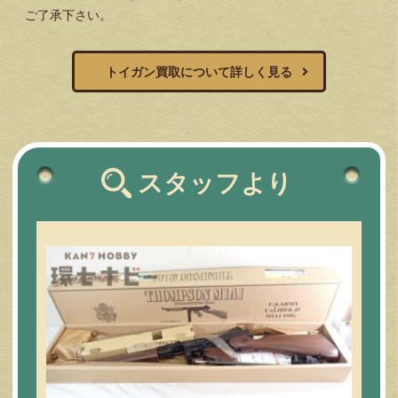
ご了承下さい。
トイガン買取について詳しく見る
スタッフより