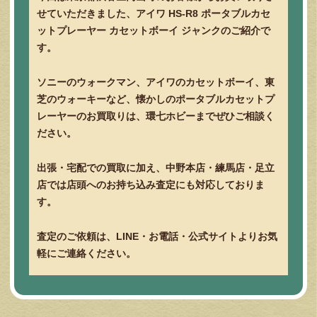
せていただきました、アイワ HS-R8 ポータブルカセ
ットプレーヤー カセットボーイ ジャンクのご紹介で
す。
ソニーのウォークマン、アイワのカセットボーイ、東
芝のウォーキーなど、懐かしのポータブルカセットプ
レーヤーのお買取りは、環七ホビーまでぜひご相談く
ださい。
出張・宅配での買取に加え、中野本店・練馬店・足立
店では店頭へのお持ち込み査定にも対応しておりま
す。
査定のご依頼は、LINE・お電話・公式サイトよりお気
軽にご連絡ください。