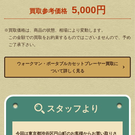
5,000円
買取参考価格
※買取価格は、商品の状態、相場により変動します。
この金額での買取をお約束するものではございませんので、予め
ご了承下さい。
ウォークマン・ポータブルカセットプレーヤー買取に
ついて詳しく見る
スタッフより
今回は東京都渋谷区円山町のお客様からお買い取りさ