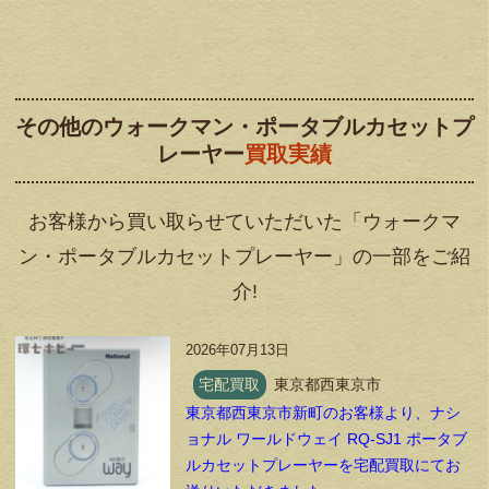
その他のウォークマン・ポータブルカセットプ
レーヤー
買取実績
お客様から買い取らせていただいた「ウォークマ
ン・ポータブルカセットプレーヤー」の一部をご紹
介!
2026年07月13日
宅配買取
東京都西東京市
東京都西東京市新町のお客様より、ナシ
ョナル ワールドウェイ RQ-SJ1 ポータブ
ルカセットプレーヤーを宅配買取にてお