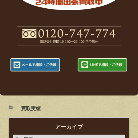
買取実績
アーカイブ