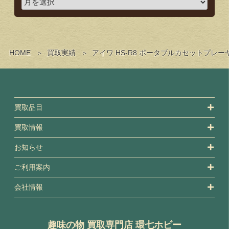
HOME
買取実績
アイワ HS-R8 ポータブルカセットプ
買取品目
買取情報
お知らせ
ご利用案内
会社情報
趣味の物 買取専門店 環七ホビー