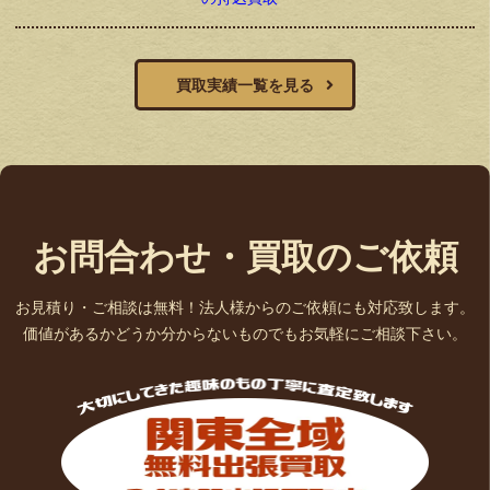
買取実績一覧を見る
お問合わせ・買取のご依頼
お見積り・ご相談は無料！法人様からのご依頼にも対応致します。
価値があるかどうか分からないものでもお気軽にご相談下さい。