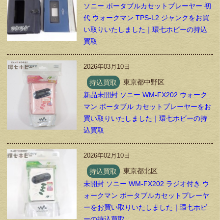
ソニー ポータブルカセットプレーヤー 初
代 ウォークマン TPS-L2 ジャンクをお買
い取りいたしました｜環七ホビーの持込
買取
2026年03月10日
持込買取
東京都中野区
新品未開封 ソニー WM-FX202 ウォーク
マン ポータブル カセットプレーヤーをお
買い取りいたしました｜環七ホビーの持
込買取
2026年02月10日
持込買取
東京都北区
未開封 ソニー WM-FX202 ラジオ付き ウ
ォークマン ポータブルカセットプレーヤ
ーをお買い取りいたしました｜環七ホビ
ーの持込買取