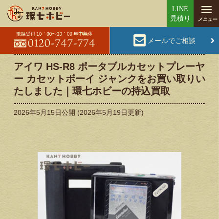
メールでご相談
アイワ HS-R8 ポータブルカセットプレーヤ
ー カセットボーイ ジャンクをお買い取りい
たしました｜環七ホビーの持込買取
2026年5月15日
公開 (
2026年5月19日
更新)