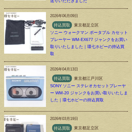
送りいただきました
2026年06月09日
持込買取
東京都足立区
ソニー ウォークマン ポータブル カセット
プレーヤー WM-EX677 ジャンクをお買い
取りいたしました｜環七ホビーの持込買
取
2026年04月13日
持込買取
東京都江戸川区
SONY ソニー ステレオカセットプレーヤ
ー WM-20 ジャンクをお買い取りいたしま
した｜環七ホビーの持込買取
2026年03月19日
持込買取
東京都足立区