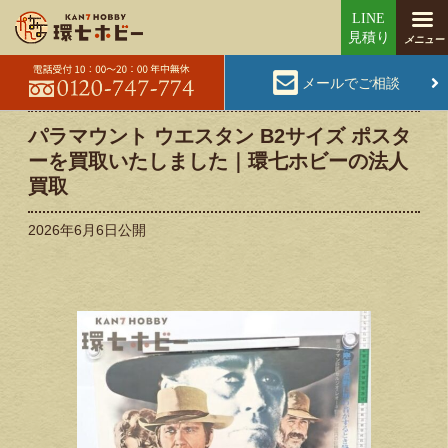
メールでご相談
パラマウント ウエスタン B2サイズ ポスタ
ーを買取いたしました｜環七ホビーの法人
買取
2026年6月6日
公開