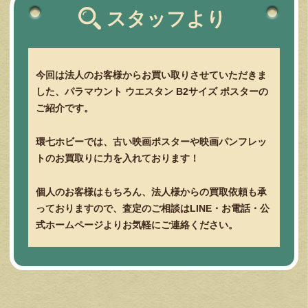
スタッフより
今回は法人のお客様からお買い取りさせていただきま
した、パラマウント ウエスタン B2サイズ ポスターの
ご紹介です。
環七ホビーでは、古い映画ポスターや映画パンフレッ
トのお買取りに力を入れております！
個人のお客様はもちろん、法人様からの買取依頼も承
っておりますので、査定のご相談はLINE・お電話・公
式ホームページよりお気軽にご連絡ください。