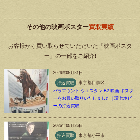
その他の映画ポスター
買取実績
お客様から買い取らせていただいた「映画ポスタ
ー」の一部をご紹介!
2026年05月31日
持込買取
東京都目黒区
パラマウント ウエスタン B2 映画 ポスタ
ーをお買い取りいたしました｜環七ホビ
ーの持込買取
2026年05月26日
持込買取
東京都小平市