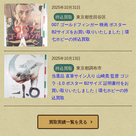
2025年10月31日
持込買取
東京都世田谷区
007 ゴールドフィンガー 映画 ポスター
B2サイズをお買い取りいたしました｜環
七ホビーの持込買取
2025年10月13日
持込買取
東京都調布市
当選品 直筆サイン入り 山崎貴:監督 ゴジ
ラ -1.0 ポスター B2サイズ 証明書付をお
買い取りいたしました｜環七ホビーの持
込買取
買取実績一覧を見る