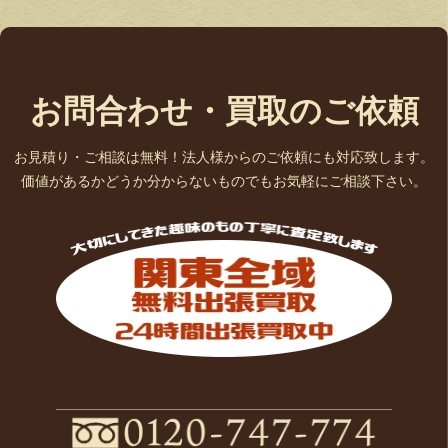
お問合わせ・買取のご依頼
お見積り・ご相談は無料！法人様からのご依頼にも対応致します。
価値があるかどうか分からないものでもお気軽にご相談下さい。