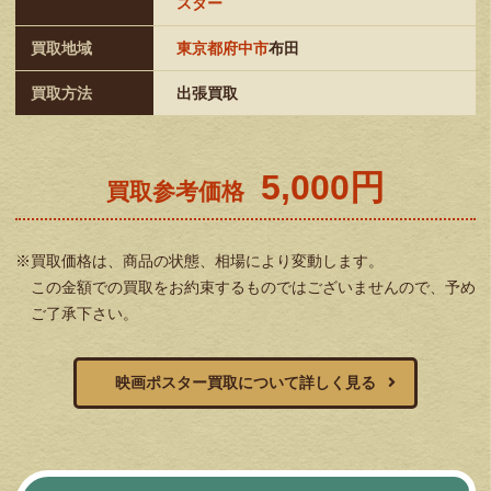
スター
買取地域
東京都府中市
布田
買取方法
出張買取
5,000円
買取参考価格
※買取価格は、商品の状態、相場により変動します。
この金額での買取をお約束するものではございませんので、予め
ご了承下さい。
映画ポスター買取について詳しく見る