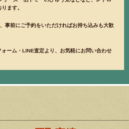
おります。
、事前にご予約をいただければお持ち込みも大歓
フォーム・LINE査定より、お気軽にお問い合わせ