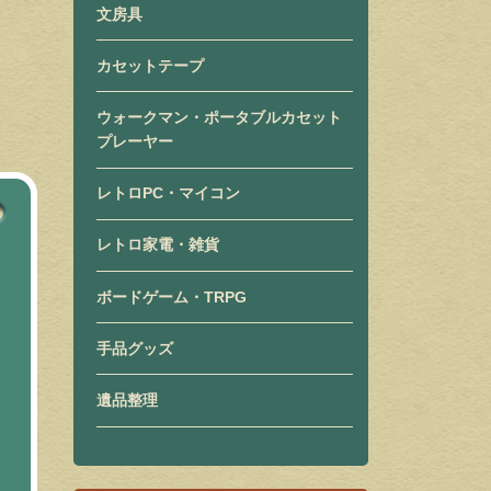
文房具
カセットテープ
ウォークマン・ポータブルカセット
プレーヤー
レトロPC・マイコン
レトロ家電・雑貨
ボードゲーム・TRPG
手品グッズ
遺品整理