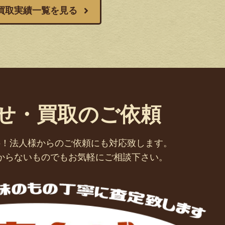
買取実績一覧を見る
せ・買取のご依頼
料！法人様からのご依頼にも対応致します。
からないものでもお気軽にご相談下さい。