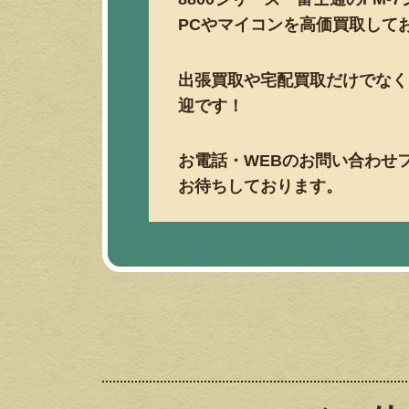
PCやマイコンを高価買取して
出張買取や宅配買取だけでなく
迎です！
お電話・WEBのお問い合わせ
お待ちしております。