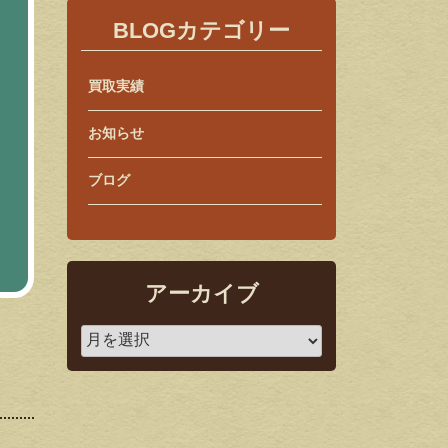
BLOGカテゴリー
買取実績
お知らせ
ブログ
アーカイブ