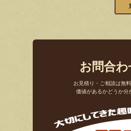
お問合わ
お見積り・ご相談は無
価値があるかどうか分