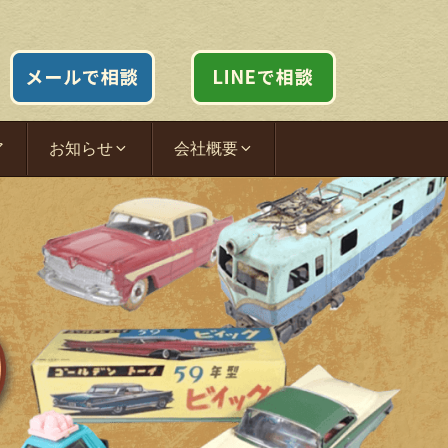
ア
お知らせ
会社概要