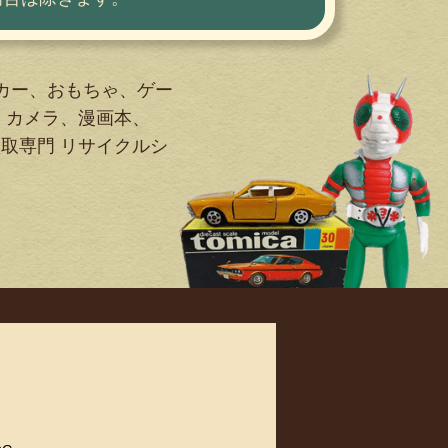
カー、おもちゃ、ゲー
、カメラ、漫画本、
買取専門 リサイクルシ