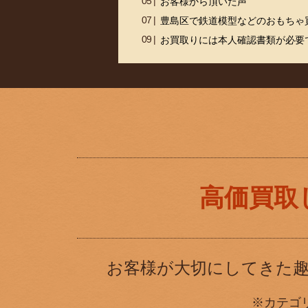
お客様から頂いた声
豊島区で鉄道模型などのおもちゃ
お買取りには本人確認書類が必要
高価買取
お客様が大切にしてきた
※カテゴ