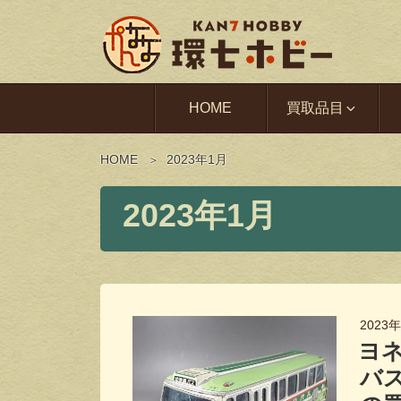
HOME
買取品目
HOME
2023年1月
2023年1月
2023
ヨ
バ