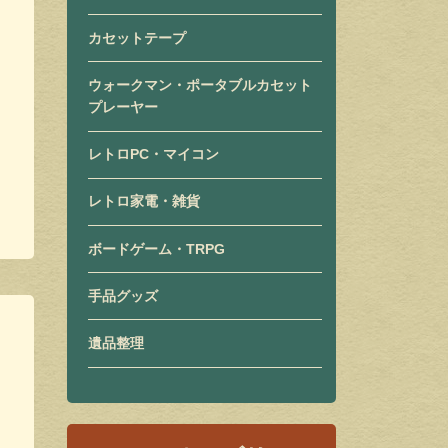
カセットテープ
ウォークマン・ポータブルカセット
プレーヤー
レトロPC・マイコン
レトロ家電・雑貨
ボードゲーム・TRPG
手品グッズ
遺品整理