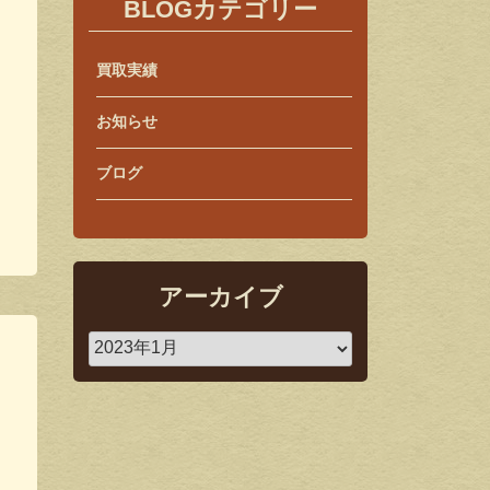
BLOGカテゴリー
買取実績
お知らせ
ブログ
アーカイブ