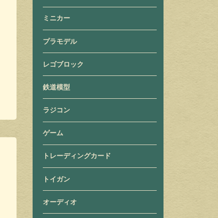
ミニカー
プラモデル
レゴブロック
鉄道模型
ラジコン
ゲーム
トレーディングカード
トイガン
オーディオ