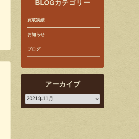
BLOGカテゴリー
買取実績
お知らせ
ブログ
アーカイブ