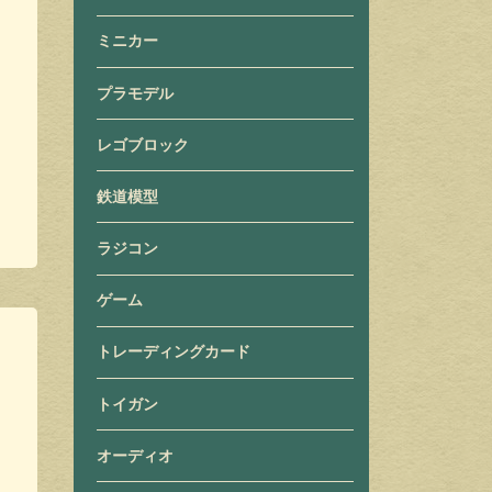
ミニカー
プラモデル
レゴブロック
鉄道模型
ラジコン
ゲーム
トレーディングカード
トイガン
オーディオ