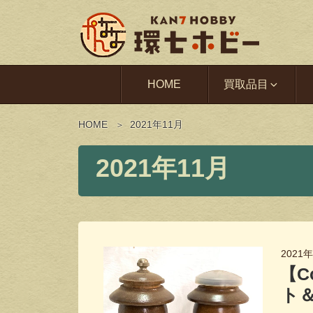
HOME
買取品目
HOME
2021年11月
2021年11月
2021
【C
ト