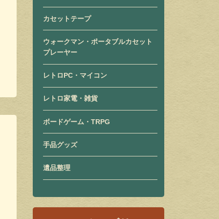
カセットテープ
ウォークマン・ポータブルカセット
プレーヤー
レトロPC・マイコン
レトロ家電・雑貨
ボードゲーム・TRPG
手品グッズ
遺品整理