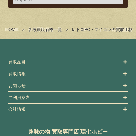
HOME
参考買取価格一覧
レトロPC・マイコンの買取価格
買取品目
買取情報
お知らせ
ご利用案内
会社情報
趣味の物 買取専門店 環七ホビー