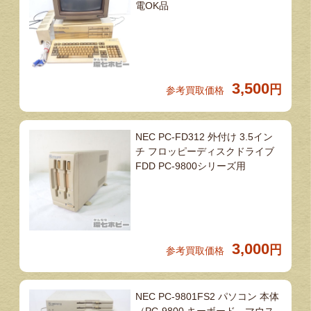
電OK品
3,500
円
参考買取価格
NEC PC-FD312 外付け 3.5イン
チ フロッピーディスクドライブ
FDD PC-9800シリーズ用
3,000
円
参考買取価格
NEC PC-9801FS2 パソコン 本体