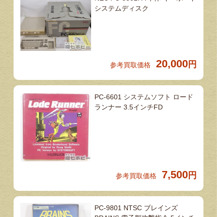
システムディスク
20,000
円
参考買取価格
PC-6601 システムソフト ロード
ランナー 3.5インチFD
7,500
円
参考買取価格
PC-9801 NTSC ブレインズ