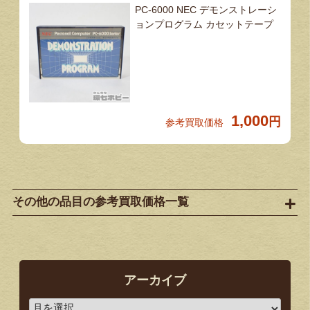
PC-6000 NEC デモンストレーシ
ョンプログラム カセットテープ
1,000
円
参考買取価格
その他の品目の参考買取価格一覧
アーカイブ