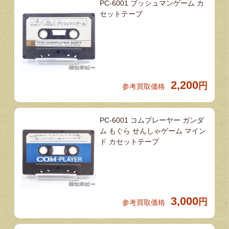
PC-6001 ブッシュマンゲーム カ
セットテープ
2,200
円
参考買取価格
PC-6001 コムプレーヤー ガンダ
ム もぐら せんしゃゲーム マイン
ド カセットテープ
3,000
円
参考買取価格