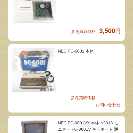
3,500
円
参考買取価格
NEC PC-6001 本体
参考買取価格
お問い合わせ
NEC PC-9801VX 本体 N5913 モ
ニター PC-9801V キーボード 通