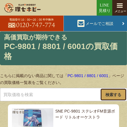
メールでご相談
PC-9801 / 8801 / 6001の買取価
格
こちらに掲載のない商品に関しては「
PC-9801 / 8801 / 6001
」ページ
の買取価格一覧表をご覧ください。
検索する
SNE PC-9801 ステレオFM音源ボ
ード リトルオーケストラ