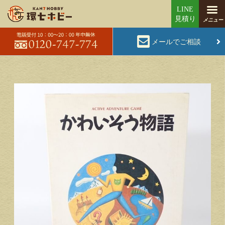
メールでご相談