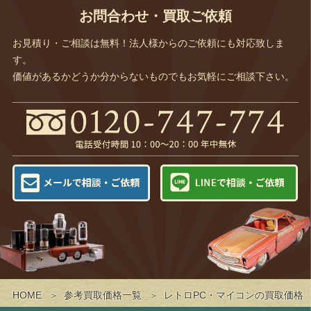
お問合わせ・買取ご依頼
お見積り・ご相談は無料！法人様からのご依頼にも対応致しま
す。
価値があるかどうか分からないものでもお気軽にご相談下さい。
HOME
参考買取価格一覧
レトロPC・マイコンの買取価格