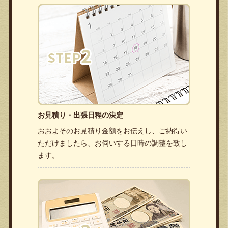
お見積り・出張日程の決定
おおよそのお見積り金額をお伝えし、ご納得い
ただけましたら、お伺いする日時の調整を致し
ます。