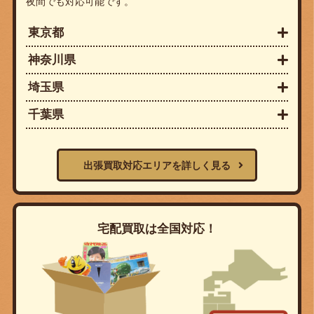
夜間でも対応可能です。
東京都
神奈川県
埼玉県
千葉県
出張買取対応エリアを詳しく見る
宅配買取は全国対応！