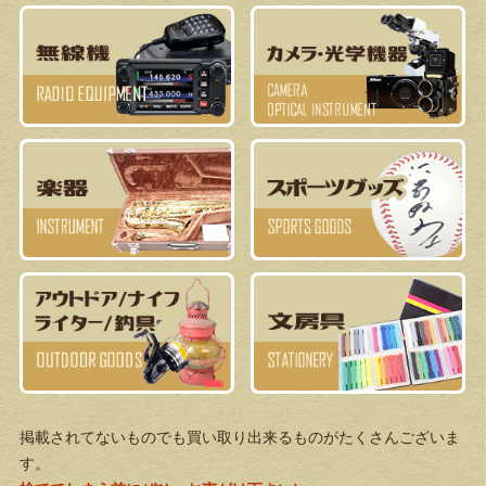
掲載されてないものでも買い取り出来るものがたくさんございま
す。