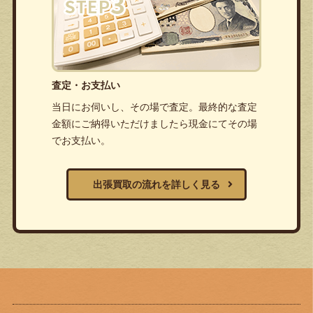
査定・お支払い
当日にお伺いし、その場で査定。最終的な査定
金額にご納得いただけましたら現金にてその場
でお支払い。
出張買取の流れを詳しく見る