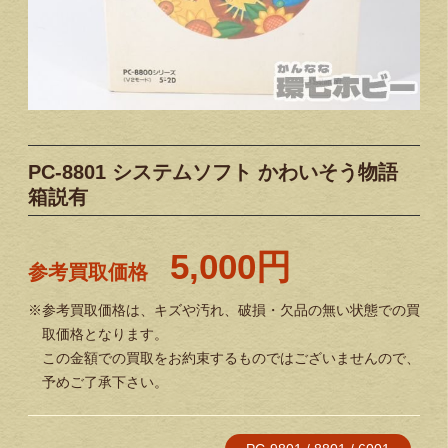
PC-8801 システムソフト かわいそう物語
箱説有
5,000円
参考買取価格
※参考買取価格は、キズや汚れ、破損・欠品の無い状態での買
取価格となります。
この金額での買取をお約束するものではございませんので、
予めご了承下さい。