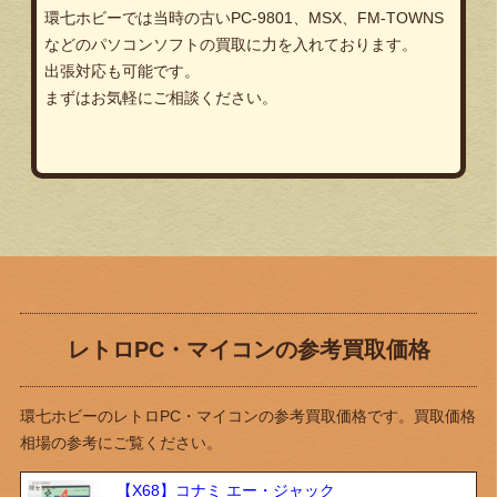
環七ホビーでは当時の古いPC-9801、MSX、FM-TOWNS
などのパソコンソフトの買取に力を入れております。
出張対応も可能です。
まずはお気軽にご相談ください。
レトロPC・マイコンの参考買取価格
環七ホビーのレトロPC・マイコンの参考買取価格です。買取価格
相場の参考にご覧ください。
【X68】コナミ エー・ジャック