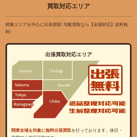
買取対応エリア
関東エリアを中心に出張買取! 宅配買取なら
【全国対応】送料無
料!
出張買取対応エリア
関東全域を対象に無料出張買取
を行っております。休日・