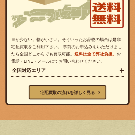
量が少ない。物が小さい。そういったお品物の場合は是非
宅配買取をご利用下さい。 事前のお申込みをいただけまし
たら全国どこからでも買取可能。
送料は全て弊社負担。
お
電話・LINE・メールにてお問い合わせください。
全国対応エリア
宅配買取の流れを詳しく見る