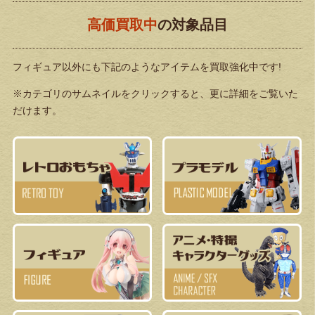
高価買取中
の対象品目
フィギュア以外にも下記のようなアイテムを買取強化中です!
※カテゴリのサムネイルをクリックすると、更に詳細をご覧いた
だけます。