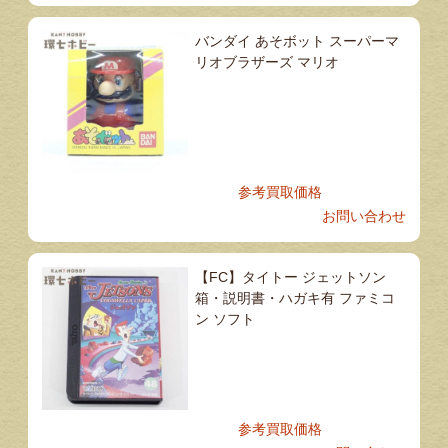
バンダイ あそボット スーパーマ
リオブラザーズ マリオ
参考買取価格
お問い合わせ
【FC】タイトー ジェットソン
箱・説明書・ハガキ有 ファミコ
ン ソフト
参考買取価格