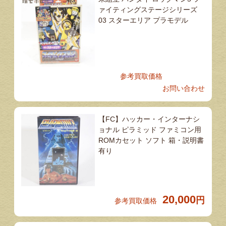
ァイティングステージシリーズ
03 スターエリア プラモデル
参考買取価格
お問い合わせ
【FC】ハッカー・インターナシ
ョナル ピラミッド ファミコン用
ROMカセット ソフト 箱・説明書
有り
20,000
円
参考買取価格