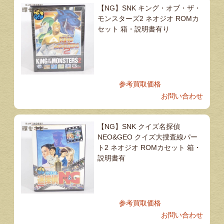
【NG】SNK キング・オブ・ザ・
モンスターズ2 ネオジオ ROMカ
セット 箱・説明書有り
参考買取価格
お問い合わせ
【NG】SNK クイズ名探偵
NEO&GEO クイズ大捜査線パー
ト2 ネオジオ ROMカセット 箱・
説明書有
参考買取価格
お問い合わせ