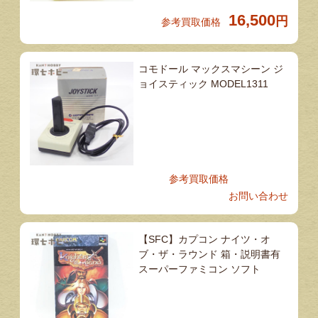
16,500
円
参考買取価格
コモドール マックスマシーン ジ
ョイスティック MODEL1311
参考買取価格
お問い合わせ
【SFC】カプコン ナイツ・オ
ブ・ザ・ラウンド 箱・説明書有
スーパーファミコン ソフト