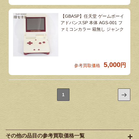
【GBASP】任天堂 ゲームボーイ
アドバンスSP 本体 AGS-001 フ
ァミコンカラー 箱無し ジャンク
5,000
円
参考買取価格
1
その他の品目の参考買取価格一覧