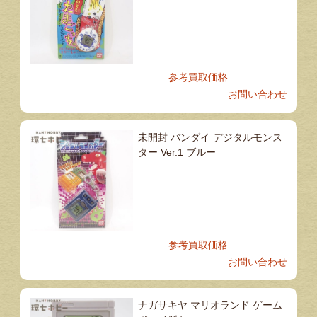
参考買取価格
お問い合わせ
未開封 バンダイ デジタルモンス
ター Ver.1 ブルー
参考買取価格
お問い合わせ
ナガサキヤ マリオランド ゲーム