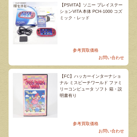
【PSVITA】ソニー プレイステー
ションVITA 本体 PCH-1000 コズ
ミック・レッド
参考買取価格
お問い合わせ
【FC】ハッカーインターナショ
ナル ミスピーチワールド ファミ
リーコンピュータ ソフト 箱・説
明書有り
参考買取価格
お問い合わせ