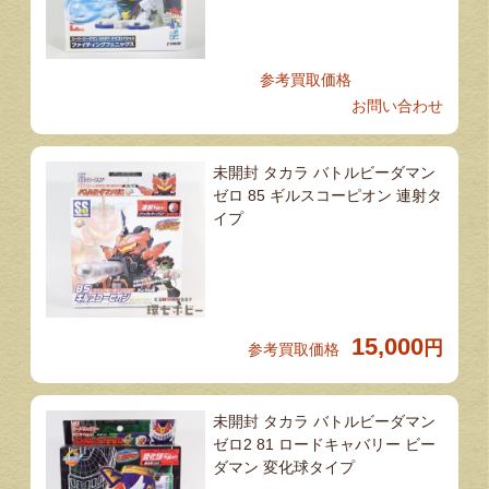
参考買取価格
お問い合わせ
未開封 タカラ バトルビーダマン
ゼロ 85 ギルスコーピオン 連射タ
イプ
15,000
円
参考買取価格
未開封 タカラ バトルビーダマン
ゼロ2 81 ロードキャバリー ビー
ダマン 変化球タイプ