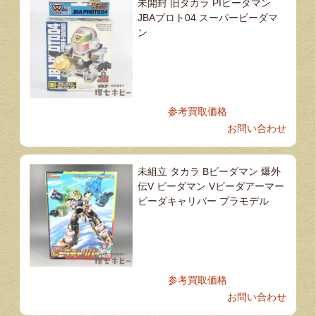
未開封 旧タカラ PIビーダマン
JBAプロト04 スーパービーダマ
ン
参考買取価格
お問い合わせ
未組立 タカラ Bビーダマン 爆外
伝V ビーダマン Vビーダアーマー
ビーダキャリバー プラモデル
参考買取価格
お問い合わせ