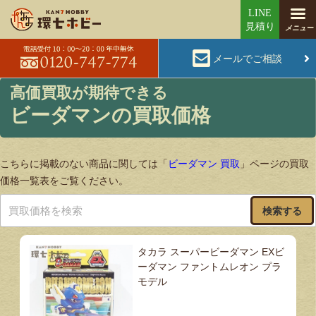
メールでご相談
ビーダマンの買取価格
こちらに掲載のない商品に関しては「
ビーダマン 買取
」ページの買取
価格一覧表をご覧ください。
検索する
タカラ スーパービーダマン EXビ
ーダマン ファントムレオン プラ
モデル