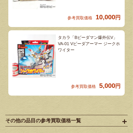
10,000
円
参考買取価格
タカラ「Bビーダマン爆外伝V」
VA-01 Vビーダアーマー ジークホ
ワイター
5,000
円
参考買取価格
その他の品目の参考買取価格一覧