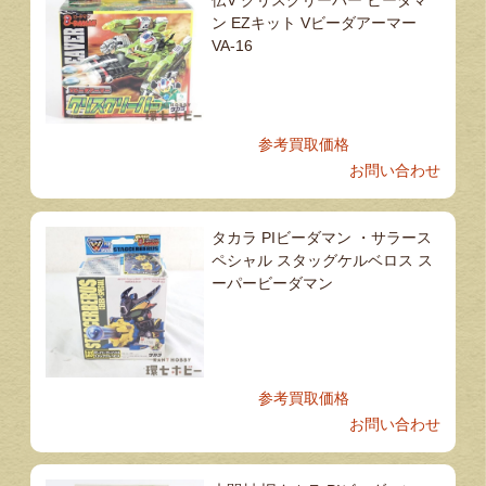
ン EZキット Vビーダアーマー
VA-16
参考買取価格
お問い合わせ
タカラ PIビーダマン ・サラース
ペシャル スタッグケルベロス ス
ーパービーダマン
参考買取価格
お問い合わせ