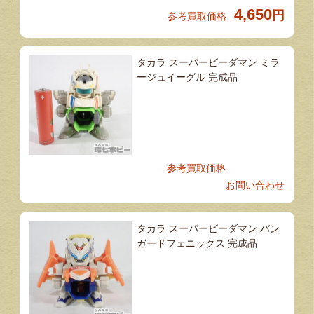
4,650
円
参考買取価格
タカラ スーパービーダマン ミラ
ージュイーグル 完成品
参考買取価格
お問い合わせ
タカラ スーパービーダマン バン
ガードフェニックス 完成品