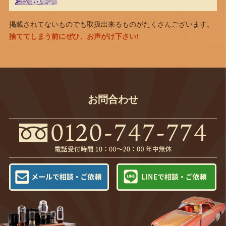
掲載されてないものでも取扱出来るものがたくさんございます。
捨ててしまう前にぜひ、お声がけ下さい!
お問合わせ