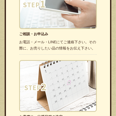
ご相談・お申込み
お電話・メール・LINEにてご連絡下さい。その
際に、お売りしたい品の情報をお伝え下さい。