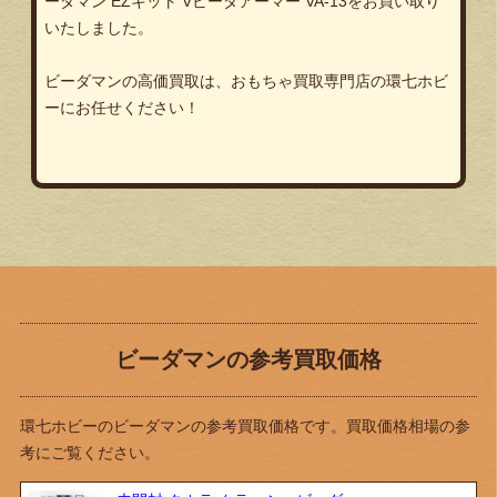
ーダマン EZキット Vビーダアーマー VA-13
をお買い取り
いたしました。
ビーダマンの高価買取は、おもちゃ買取専門店の環七ホビ
ーにお任せください！
ビーダマンの参考買取価格
環七ホビーのビーダマンの参考買取価格です。買取価格相場の参
考にご覧ください。