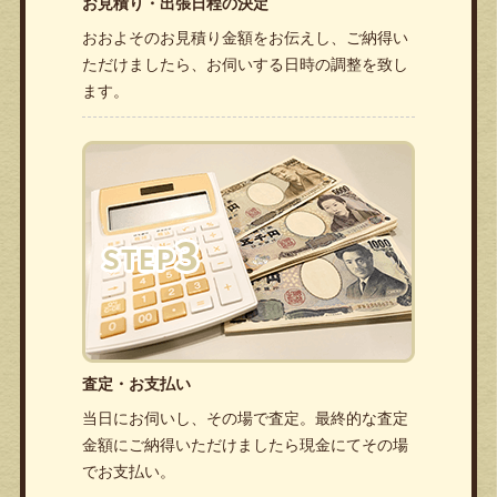
お見積り・出張日程の決定
おおよそのお見積り金額をお伝えし、ご納得い
ただけましたら、お伺いする日時の調整を致し
ます。
査定・お支払い
当日にお伺いし、その場で査定。最終的な査定
金額にご納得いただけましたら現金にてその場
でお支払い。