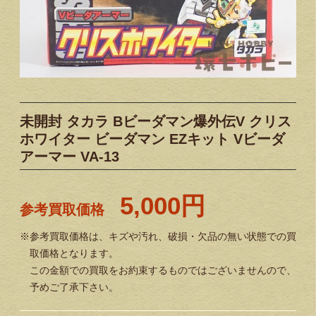
未開封 タカラ Bビーダマン爆外伝V クリス
ホワイター ビーダマン EZキット Vビーダ
アーマー VA-13
5,000円
参考買取価格
※参考買取価格は、キズや汚れ、破損・欠品の無い状態での買
取価格となります。
この金額での買取をお約束するものではございませんので、
予めご了承下さい。