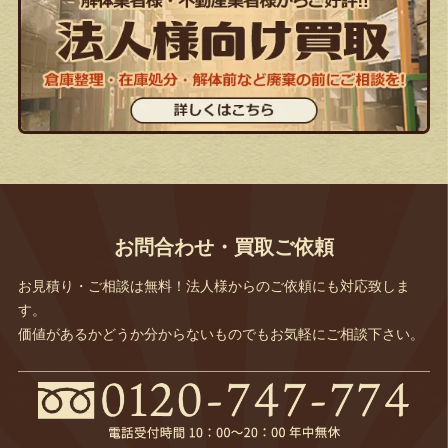
お問合わせ・買取ご依頼
お見積り・ご相談は無料！法人様からのご依頼にも対応致しま
す。
価値があるかどうか分からないものでもお気軽にご相談下さい。