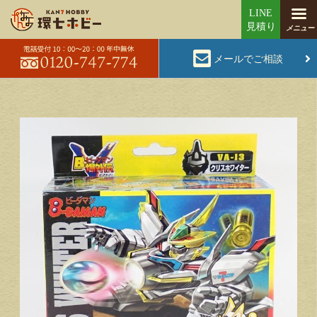
メールでご相談