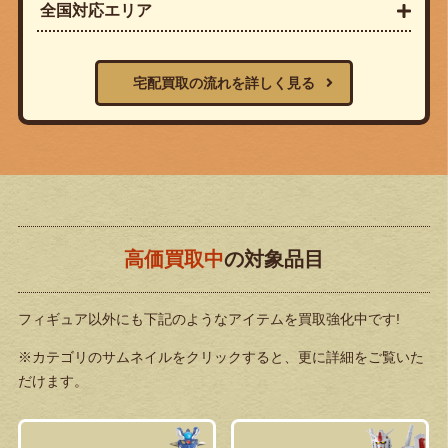
全国対応エリア
宅配買取の流れを詳しく見る
高価買取中
の対象品目
フィギュア以外にも下記のようなアイテムを買取強化中です!
※カテゴリのサムネイルをクリックすると、更に詳細をご覧いた
だけます。