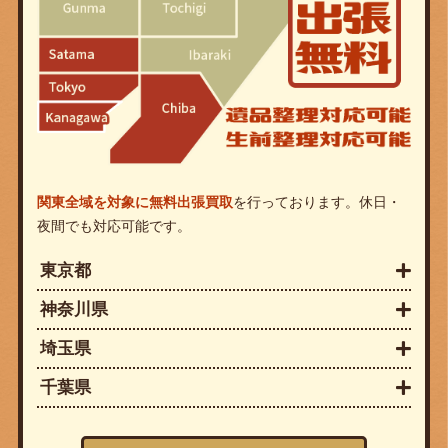
関東全域を対象に無料出張買取
を行っております。休日・
夜間でも対応可能です。
東京都
神奈川県
埼玉県
千葉県