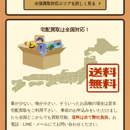
出張買取対応エリアを詳しく見る
宅配買取は全国対応！
量が少ない。物が小さい。そういったお品物の場合は是非
宅配買取をご利用下さい。 事前のお申込みをいただけまし
たら全国どこからでも買取可能。
送料は全て弊社負担。
お
電話・LINE・メールにてお問い合わせください。