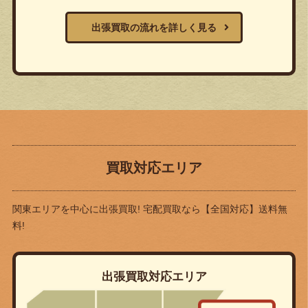
出張買取の流れを詳しく見る
買取対応エリア
関東エリアを中心に出張買取! 宅配買取なら
【全国対応】送料無
料!
出張買取対応エリア