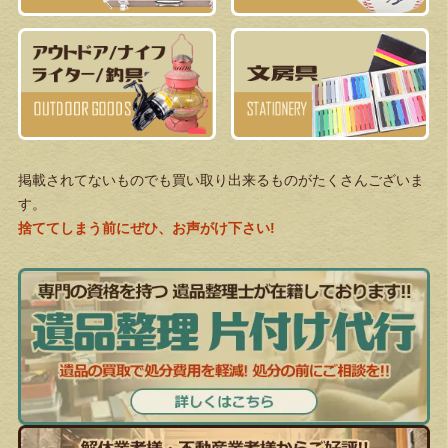
掲載されてないものでも買い取り出来るものがたくさんございま
す。
捨ててしまう前にぜひ、お声がけ下さい!