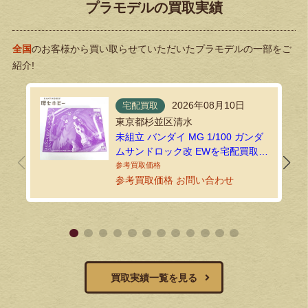
プラモデルの買取実績
全国
のお客様から買い取らせていただいたプラモデルの一部をご
紹介!
2026年08月10日
宅配買取
東京都杉並区清水
未組立 バンダイ MG 1/100 ガンダ
ムサンドロック改 EWを宅配買取に
てお送りいただきました！
参考買取価格 お問い合わせ
買取実績一覧を見る