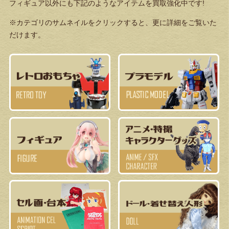
フィギュア以外にも下記のようなアイテムを買取強化中です!
※カテゴリのサムネイルをクリックすると、更に詳細をご覧いた
だけます。