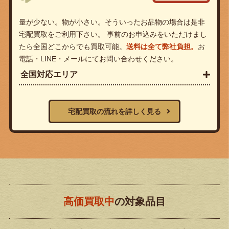
量が少ない。物が小さい。そういったお品物の場合は是非
宅配買取をご利用下さい。 事前のお申込みをいただけまし
たら全国どこからでも買取可能。
送料は全て弊社負担。
お
電話・LINE・メールにてお問い合わせください。
全国対応エリア
宅配買取の流れを詳しく見る
高価買取中
の対象品目