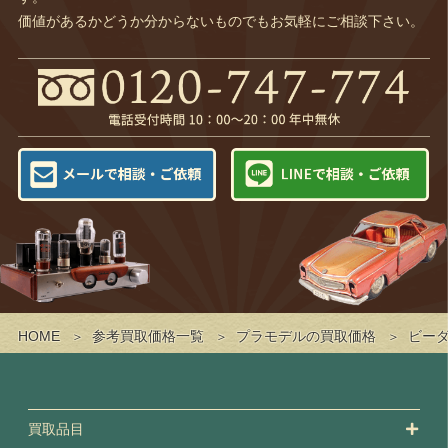
価値があるかどうか分からないものでもお気軽にご相談下さい。
HOME
参考買取価格一覧
プラモデルの買取価格
ビー
買取品目