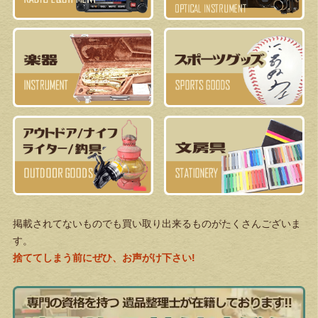
掲載されてないものでも買い取り出来るものがたくさんございま
す。
捨ててしまう前にぜひ、お声がけ下さい!