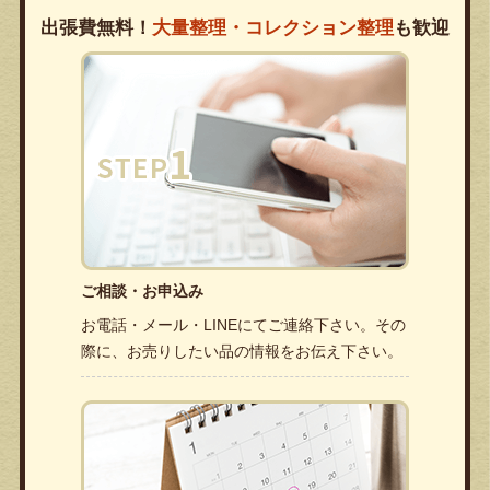
出張費無料！
大量整理・コレクション整理
も歓迎
ご相談・お申込み
お電話・メール・LINEにてご連絡下さい。その
際に、お売りしたい品の情報をお伝え下さい。