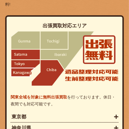
料!
出張買取対応エリア
関東全域を対象に無料出張買取
を行っております。休日・
夜間でも対応可能です。
東京都
神奈川県