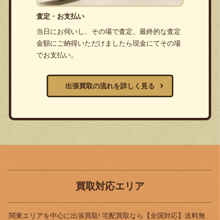
査定・お支払い
当日にお伺いし、その場で査定。最終的な査定
金額にご納得いただけましたら現金にてその場
でお支払い。
出張買取の流れを詳しく見る
買取対応エリア
関東エリアを中心に出張買取! 宅配買取なら
【全国対応】送料無