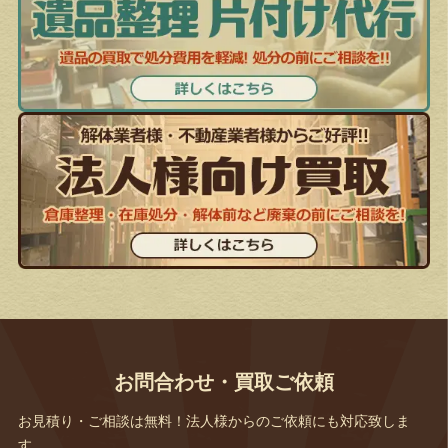
お問合わせ・買取ご依頼
お見積り・ご相談は無料！法人様からのご依頼にも対応致しま
す。