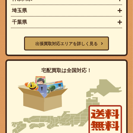
埼玉県
千葉県
出張買取対応エリアを詳しく見る
宅配買取は全国対応！