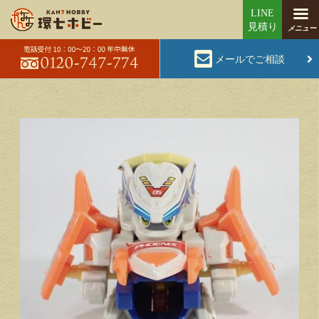
メールでご相談