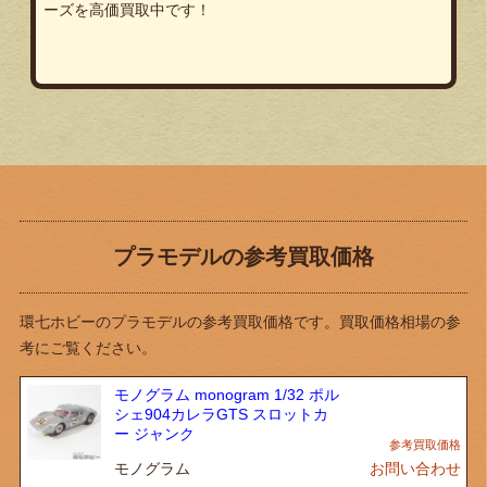
ーズを高価買取中です！
プラモデルの参考買取価格
環七ホビーのプラモデルの参考買取価格です。買取価格相場の参
考にご覧ください。
モノグラム monogram 1/32 ポル
シェ904カレラGTS スロットカ
ー ジャンク
モノグラム
お問い合わせ