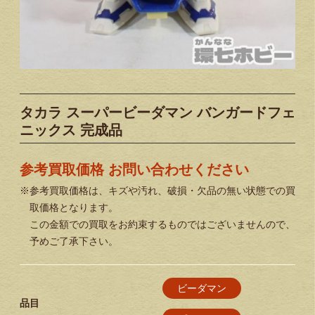
タカラ スーパービーダマン バンガードフェ
ニックス 完成品
参考買取価格 お問い合わせください
※参考買取価格は、キズや汚れ、破損・欠品の無い状態での買
取価格となります。
この金額での買取をお約束するものではございませんので、
予めご了承下さい。
ビーダマン
品目