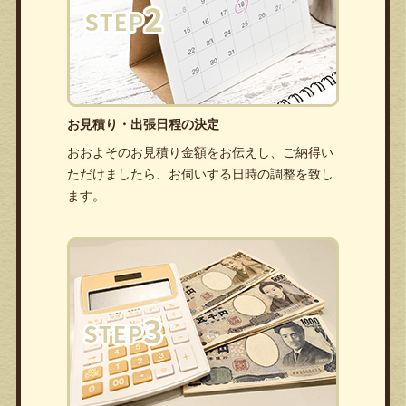
お見積り・出張日程の決定
おおよそのお見積り金額をお伝えし、ご納得い
ただけましたら、お伺いする日時の調整を致し
ます。