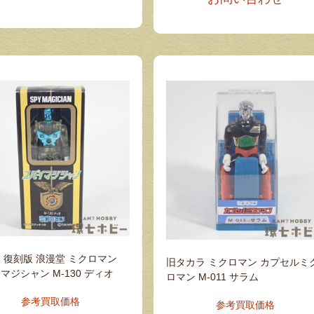
 復刻版 浪漫堂 ミクロマン
旧タカラ ミクロマン カプセルミ
マジシャン M-130 ディオ
ロマン M-011 サラム
参考買取価格
参考買取価格