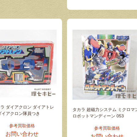
ラ ダイアクロン ダイアトレ
タカラ 超磁力システム ミクロマ
ダイアクロン隊員つき
ロボットマンディーン 053
参考買取価格
参考買取価格
お問い合わせ
お問い合わせ