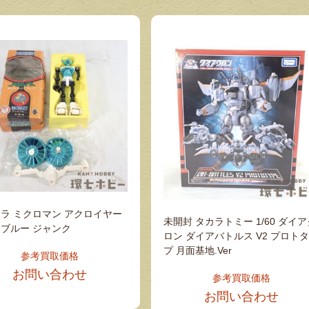
ラ ミクロマン アクロイヤー
未開封 タカラトミー 1/60 ダイア
ブルー ジャンク
ロン ダイアバトルス V2 プロト
プ 月面基地.Ver
参考買取価格
お問い合わせ
参考買取価格
お問い合わせ