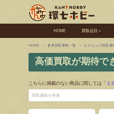
HOME
買取品目
HOME
参考買取価格一覧
おもちゃの買取価
こちらに掲載のない商品に関しては「
ミ