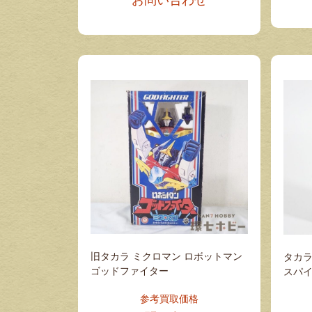
旧タカラ ミクロマン ロボットマン
タカラ
ゴッドファイター
スパイ
参考買取価格