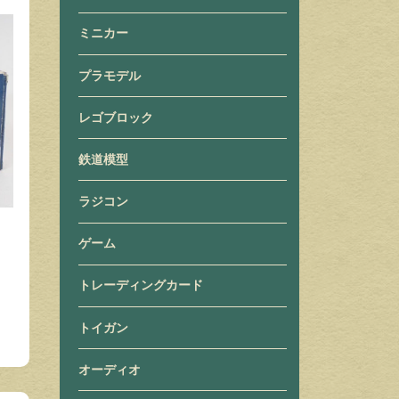
ミニカー
プラモデル
レゴブロック
鉄道模型
ラジコン
タ
ゲーム
トレーディングカード
トイガン
オーディオ