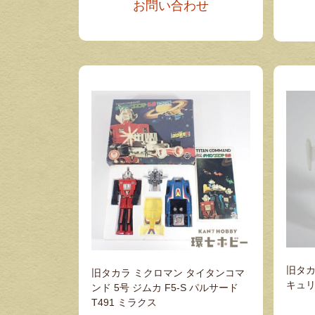
お問い合わせ
旧タカ
旧タカラ ミクロマン タイタンコマ
キュリ
ンド 5号 ジムカ F5-S パルサード
T491 ミラクス