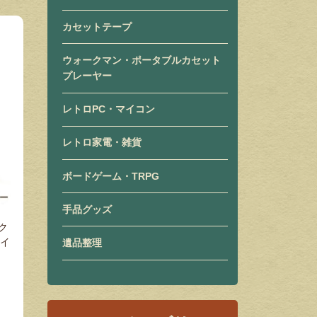
カセットテープ
ウォークマン・ポータブルカセット
プレーヤー
レトロPC・マイコン
レトロ家電・雑貨
ボードゲーム・TRPG
手品グッズ
ク
タイ
遺品整理