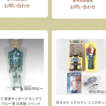
参考買取価格
お問い合わせ
お問い合わせ
ラ 変身サイボーグ キングワ
旧タカラ ミクロマン ミニロボッ
 ブルー 青 日本製 ジャンク