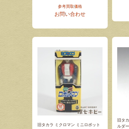
参考買取価格
お問い合わせ
旧タカ
旧タカラ ミクロマン ミニロボット
ルダー