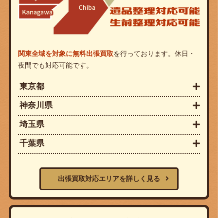
関東全域を対象に無料出張買取
を行っております。休日・
夜間でも対応可能です。
東京都
神奈川県
埼玉県
千葉県
出張買取対応エリアを詳しく見る