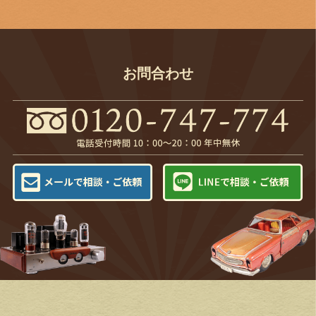
お問合わせ