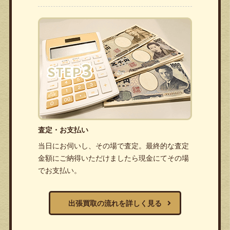
査定・お支払い
当日にお伺いし、その場で査定。最終的な査定
金額にご納得いただけましたら現金にてその場
でお支払い。
出張買取の流れを詳しく見る