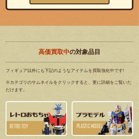
高価買取中
の対象品目
フィギュア以外にも下記のようなアイテムを買取強化中です!
※カテゴリのサムネイルをクリックすると、更に詳細をご覧いた
だけます。