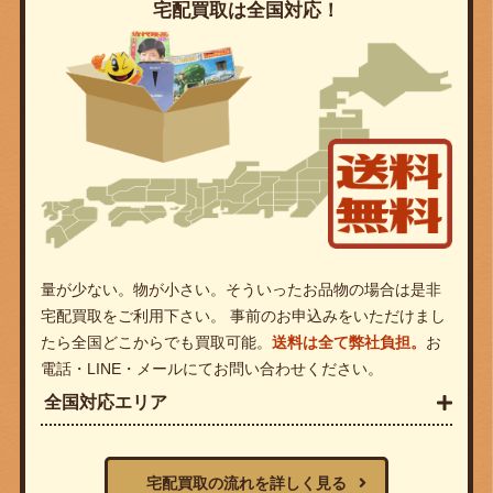
宅配買取は全国対応！
量が少ない。物が小さい。そういったお品物の場合は是非
宅配買取をご利用下さい。 事前のお申込みをいただけまし
たら全国どこからでも買取可能。
送料は全て弊社負担。
お
電話・LINE・メールにてお問い合わせください。
全国対応エリア
宅配買取の流れを詳しく見る