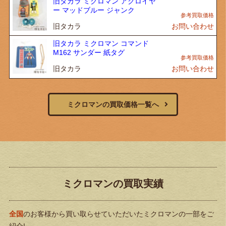
旧タカラ ミクロマン アクロイヤ
ー マッドブルー ジャンク
旧タカラ
お問い合わせ
旧タカラ ミクロマン コマンド
M162 サンダー 紙タグ
旧タカラ
お問い合わせ
ミクロマンの買取価格一覧へ
ミクロマンの買取実績
全国
のお客様から買い取らせていただいたミクロマンの一部をご