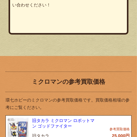
い合わせください！
ミクロマンの参考買取価格
環七ホビーのミクロマンの参考買取価格です。買取価格相場の参
考にご覧ください。
旧タカラ ミクロマン ロボットマ
ン ゴッドファイター
旧タカラ
25,000
円