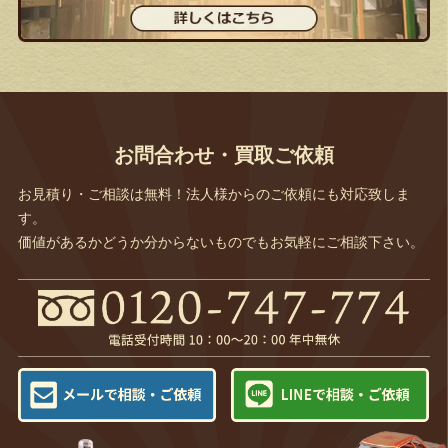
お問合わせ・買取ご依頼
お見積り・ご相談は無料！法人様からのご依頼にも対応致しま
す。
価値があるかどうか分からないものでもお気軽にご相談下さい。