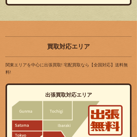
買取対応エリア
関東エリアを中心に出張買取! 宅配買取なら
【全国対応】送料無
料!
出張買取対応エリア