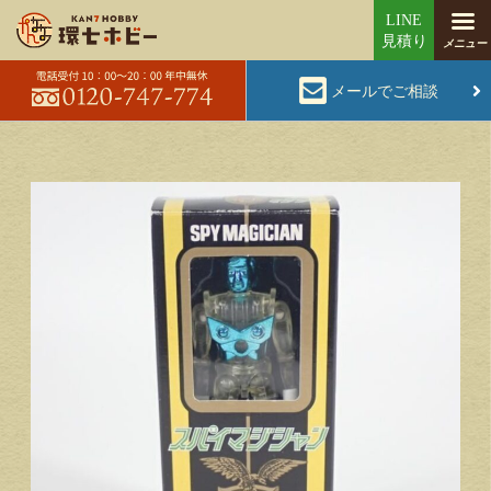
メールでご相談