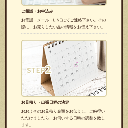
ご相談・お申込み
お電話・メール・LINEにてご連絡下さい。その
際に、お売りしたい品の情報をお伝え下さい。
お見積り・出張日程の決定
おおよそのお見積り金額をお伝えし、ご納得い
ただけましたら、お伺いする日時の調整を致し
ます。