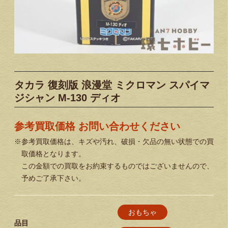
タカラ 復刻版 浪漫堂 ミクロマン スパイマ
ジシャン M-130 ディオ
参考買取価格 お問い合わせください
※参考買取価格は、キズや汚れ、破損・欠品の無い状態での買
取価格となります。
この金額での買取をお約束するものではございませんので、
予めご了承下さい。
おもちゃ
品目