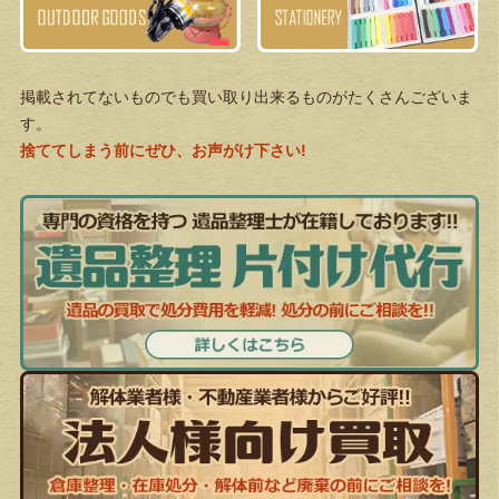
掲載されてないものでも買い取り出来るものがたくさんございま
す。
捨ててしまう前にぜひ、お声がけ下さい!