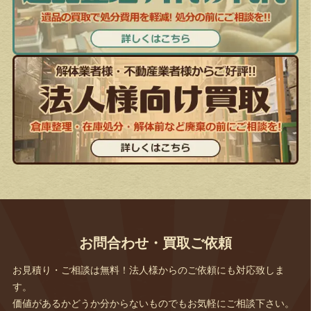
お問合わせ・買取ご依頼
お見積り・ご相談は無料！法人様からのご依頼にも対応致しま
す。
価値があるかどうか分からないものでもお気軽にご相談下さい。