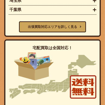
埼玉県
千葉県
出張買取対応エリアを詳しく見る
宅配買取は全国対応！