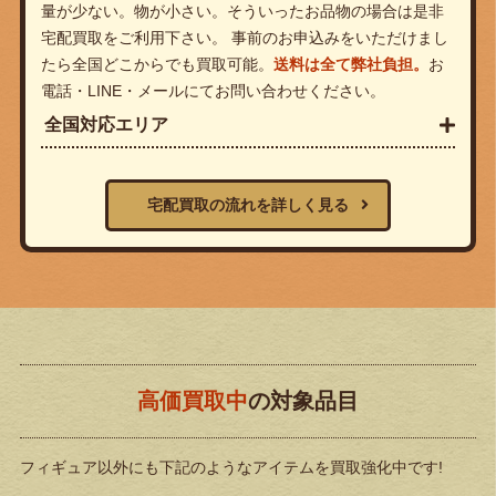
量が少ない。物が小さい。そういったお品物の場合は是非
宅配買取をご利用下さい。 事前のお申込みをいただけまし
たら全国どこからでも買取可能。
送料は全て弊社負担。
お
電話・LINE・メールにてお問い合わせください。
全国対応エリア
宅配買取の流れを詳しく見る
高価買取中
の対象品目
フィギュア以外にも下記のようなアイテムを買取強化中です!