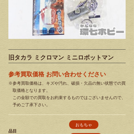
旧タカラ ミクロマン ミニロボットマン
参考買取価格 お問い合わせください
※参考買取価格は、キズや汚れ、破損・欠品の無い状態での買
取価格となります。
この金額での買取をお約束するものではございませんので、
予めご了承下さい。
おもちゃ
品目