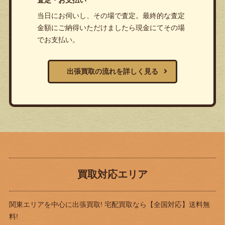
査定・お支払い
当日にお伺いし、その場で査定。最終的な査定
金額にご納得いただけましたら現金にてその場
でお支払い。
出張買取の流れを詳しく見る
買取対応エリア
関東エリアを中心に出張買取! 宅配買取なら
【全国対応】送料無
料!