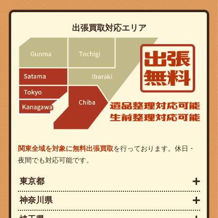
出張買取対応エリア
関東全域を対象に無料出張買取
を行っております。休日・
夜間でも対応可能です。
東京都
神奈川県