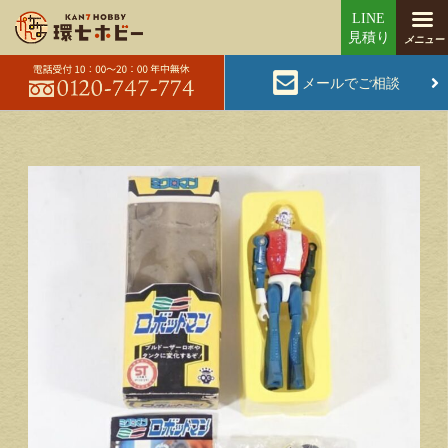
メールでご相談