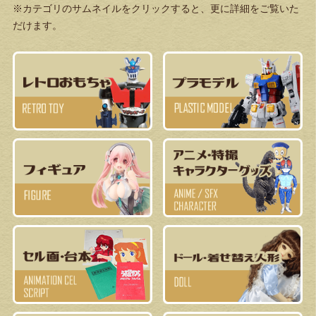
※カテゴリのサムネイルをクリックすると、更に詳細をご覧いた
だけます。