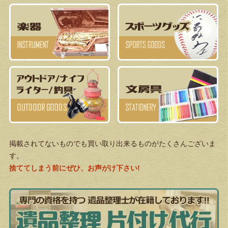
掲載されてないものでも買い取り出来るものがたくさんございま
す。
捨ててしまう前にぜひ、お声がけ下さい!