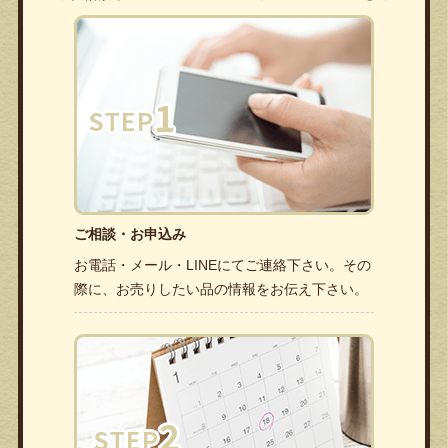
ご相談・お申込み
お電話・メール・LINEにてご連絡下さい。その
際に、お売りしたい品の情報をお伝え下さい。