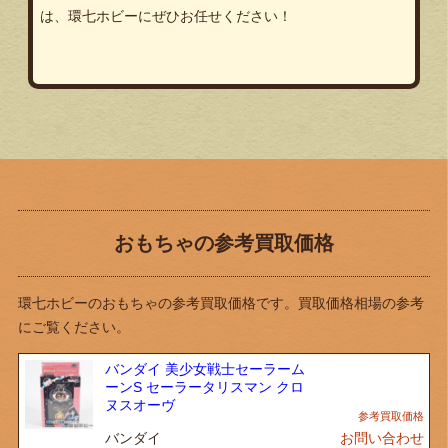
は、環七ホビーにぜひお任せください！
おもちゃの参考買取価格
環七ホビーのおもちゃの参考買取価格です。買取価格相場の参考
にご覧ください。
バンダイ 美少女戦士セーラーム
ーンS セーラータリスマン クロ
ヌスオーヴ
バンダイ
お問い合わせ