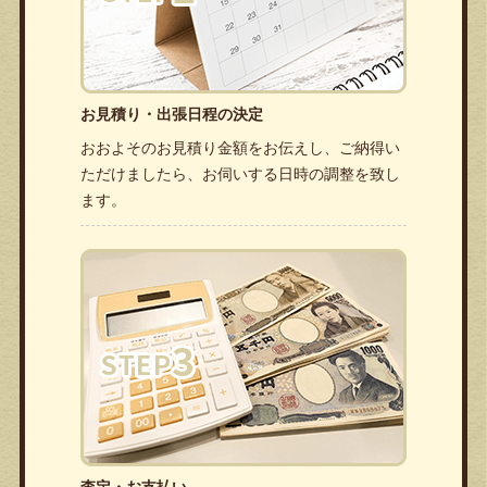
お見積り・出張日程の決定
おおよそのお見積り金額をお伝えし、ご納得い
ただけましたら、お伺いする日時の調整を致し
ます。