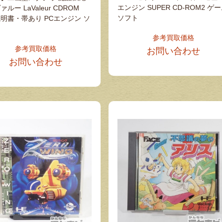
エンジン SUPER CD-ROM2 ゲ
ルー LaValeur CDROM
ソフト
明書・帯あり PCエンジン ソ
参考買取価格
参考買取価格
お問い合わせ
お問い合わせ