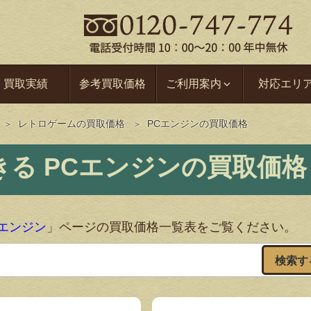
買取実績
参考買取価格
ご利用案内
対応エリ
レトロゲームの買取価格
PCエンジンの買取価格
PCエンジンの買取価格
Cエンジン
」ページの買取価格一覧表をご覧ください。
検索す