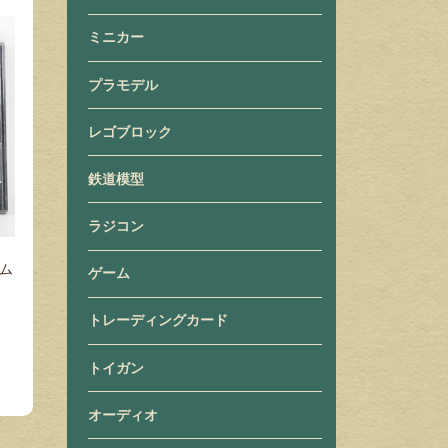
ミニカー
プラモデル
レゴブロック
鉄道模型
ラジコン
テム
ゲーム
トレーディングカード
トイガン
オーディオ