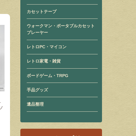
カセットテープ
ウォークマン・ポータブルカセット
プレーヤー
レトロPC・マイコン
レトロ家電・雑貨
ボードゲーム・TRPG
手品グッズ
ュ
遺品整理
ソ