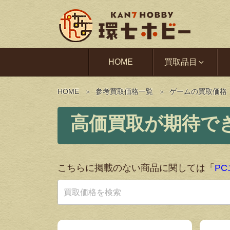
HOME
買取品目
HOME
参考買取価格一覧
ゲームの買取価格
こちらに掲載のない商品に関しては「
P