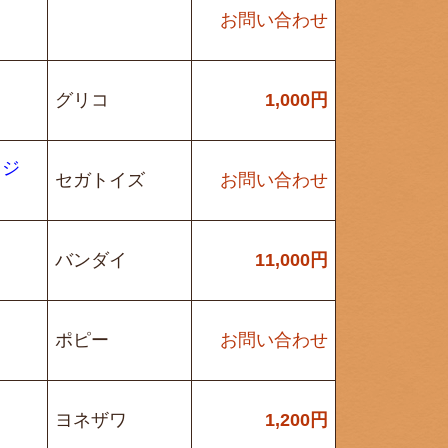
お問い合わせ
グリコ
1,000
円
ッジ
セガトイズ
お問い合わせ
バンダイ
11,000
円
ポピー
お問い合わせ
ヨネザワ
1,200
円