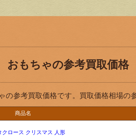
おもちゃの参考買取価格
ゃの参考買取価格です。買取価格相場の
商品名
サンタクロース クリスマス 人形