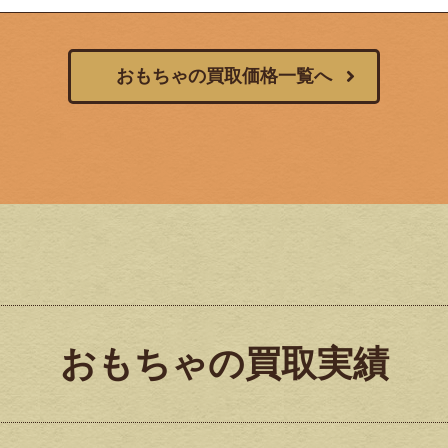
おもちゃの買取価格一覧へ
おもちゃの買取実績