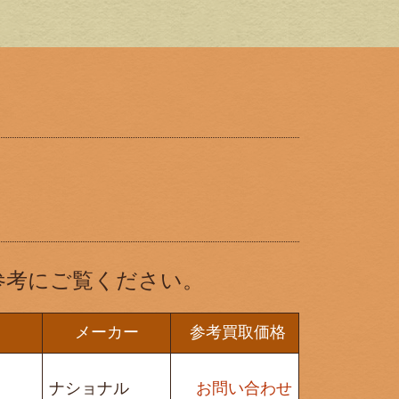
参考にご覧ください。
メーカー
参考買取価格
ナショナル
お問い合わせ