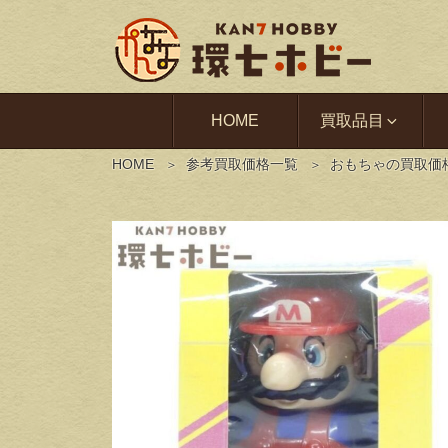
HOME
買取品目
HOME
参考買取価格一覧
おもちゃの買取価