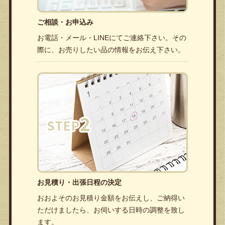
ご相談・お申込み
お電話・メール・LINEにてご連絡下さい。その
際に、お売りしたい品の情報をお伝え下さい。
お見積り・出張日程の決定
おおよそのお見積り金額をお伝えし、ご納得い
ただけましたら、お伺いする日時の調整を致し
ます。