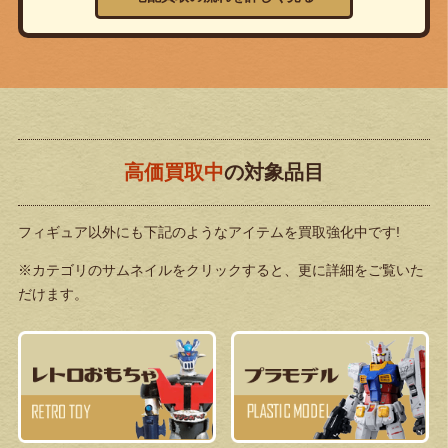
高価買取中
の対象品目
フィギュア以外にも下記のようなアイテムを買取強化中です!
※カテゴリのサムネイルをクリックすると、更に詳細をご覧いた
だけます。