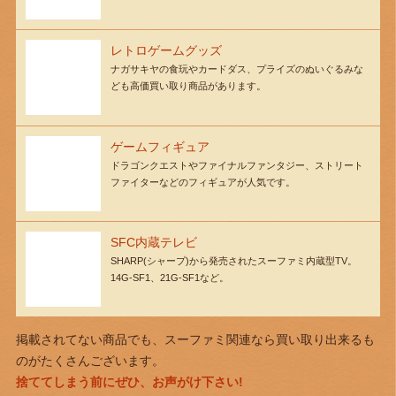
レトロゲームグッズ
ナガサキヤの食玩やカードダス、プライズのぬいぐるみな
ども高価買い取り商品があります。
ゲームフィギュア
ドラゴンクエストやファイナルファンタジー、ストリート
ファイターなどのフィギュアが人気です。
SFC内蔵テレビ
SHARP(シャープ)から発売されたスーファミ内蔵型TV。
14G-SF1、21G-SF1など。
掲載されてない商品でも、スーファミ関連なら買い取り出来るも
のがたくさんございます。
捨ててしまう前にぜひ、お声がけ下さい!