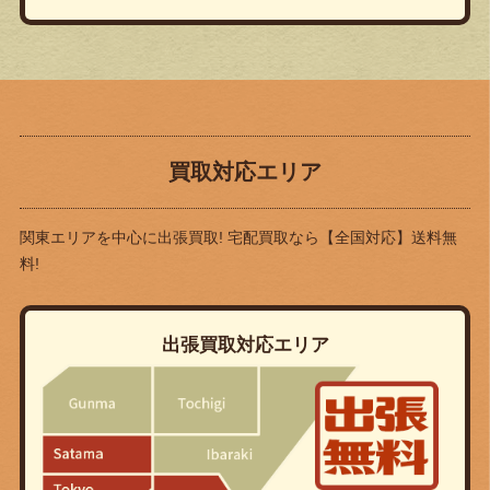
買取対応エリア
関東エリアを中心に出張買取! 宅配買取なら
【全国対応】送料無
料!
出張買取対応エリア