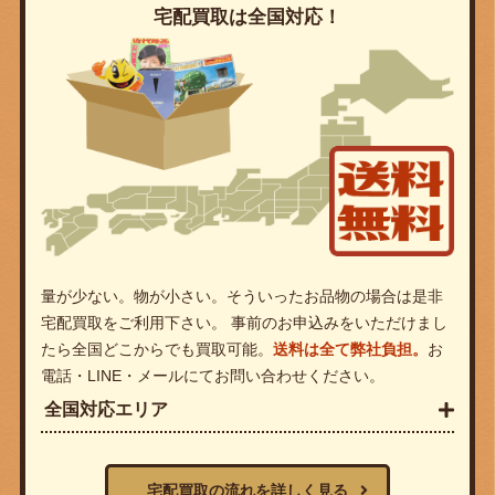
宅配買取は全国対応！
量が少ない。物が小さい。そういったお品物の場合は是非
宅配買取をご利用下さい。 事前のお申込みをいただけまし
たら全国どこからでも買取可能。
送料は全て弊社負担。
お
電話・LINE・メールにてお問い合わせください。
全国対応エリア
宅配買取の流れを詳しく見る