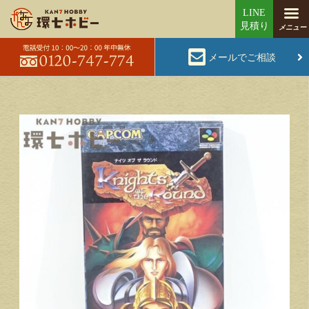
メールでご相談