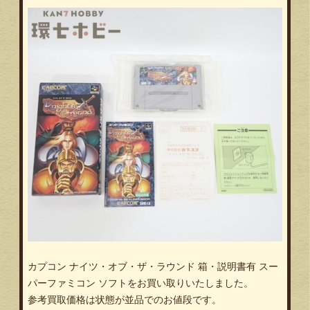
カプコン ナイツ・オブ・ザ・ラウンド 箱・説明書有 スー
パーファミコン ソフトをお買い取りいたしました。
参考買取価格は状態が並品でのお値段です。