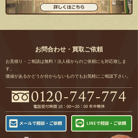
お問合わせ・買取ご依頼
お見積り・ご相談は無料！法人様からのご依頼にも対応致しま
す。
価値があるかどうか分からないものでもお気軽にご相談下さい。