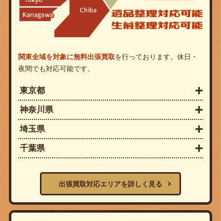
関東全域を対象に無料出張買取
を行っております。休日・
夜間でも対応可能です。
東京都
神奈川県
埼玉県
千葉県
出張買取対応エリアを詳しく見る