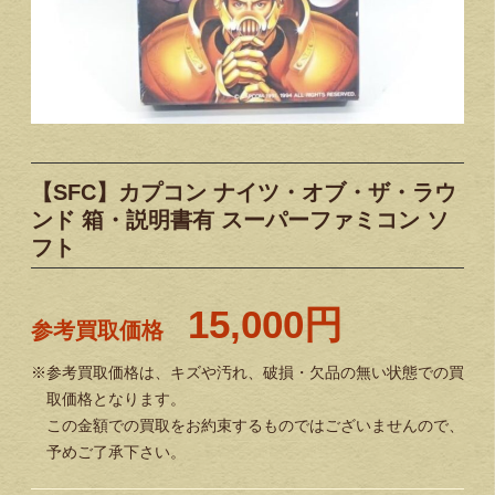
【SFC】カプコン ナイツ・オブ・ザ・ラウ
ンド 箱・説明書有 スーパーファミコン ソ
フト
15,000円
参考買取価格
※参考買取価格は、キズや汚れ、破損・欠品の無い状態での買
取価格となります。
この金額での買取をお約束するものではございませんので、
予めご了承下さい。