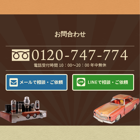
お問合わせ