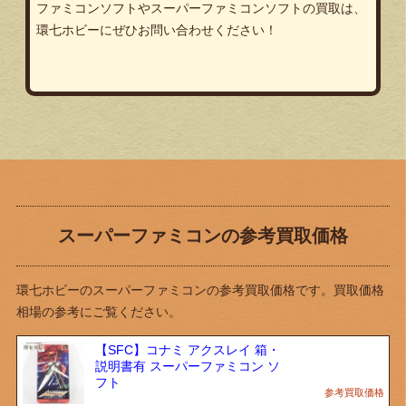
ファミコンソフトやスーパーファミコンソフトの買取は、
環七ホビーにぜひお問い合わせください！
スーパーファミコンの参考買取価格
環七ホビーのスーパーファミコンの参考買取価格です。買取価格
相場の参考にご覧ください。
【SFC】コナミ アクスレイ 箱・
説明書有 スーパーファミコン ソ
フト