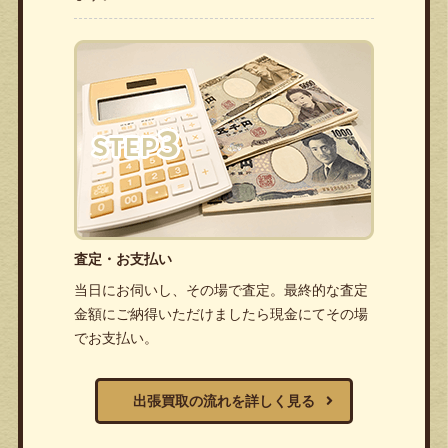
査定・お支払い
当日にお伺いし、その場で査定。最終的な査定
金額にご納得いただけましたら現金にてその場
でお支払い。
出張買取の流れを詳しく見る