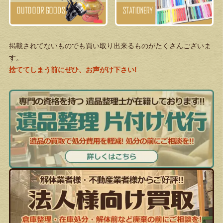
掲載されてないものでも買い取り出来るものがたくさんございま
す。
捨ててしまう前にぜひ、お声がけ下さい!