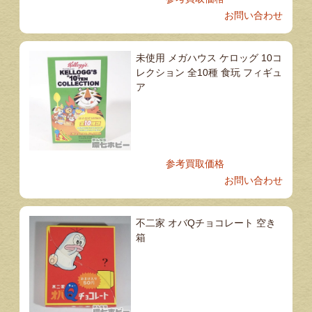
お問い合わせ
未使用 メガハウス ケロッグ 10コ
レクション 全10種 食玩 フィギュ
ア
参考買取価格
お問い合わせ
不二家 オバQチョコレート 空き
箱