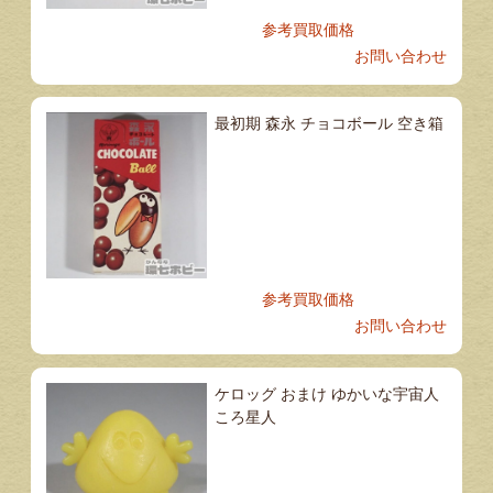
参考買取価格
お問い合わせ
最初期 森永 チョコボール 空き箱
参考買取価格
お問い合わせ
ケロッグ おまけ ゆかいな宇宙人
ころ星人