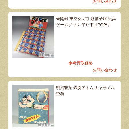
お問い合わせ
未開封 東京クズワ 駄菓子屋 玩具
ゲームブック 吊り下げPOP付
参考買取価格
お問い合わせ
明治製菓 鉄腕アトム キャラメル
空箱