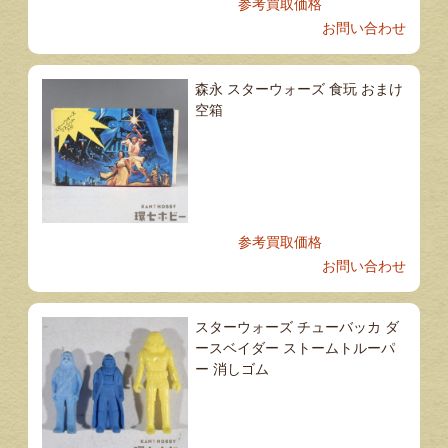
参考買取価格
お問い合わせ
森永 スターウォーズ 食玩 おまけ
空箱
参考買取価格
お問い合わせ
スターウォーズ チューバッカ ダ
ースベイダー ストームトルーパ
ー 消しゴム