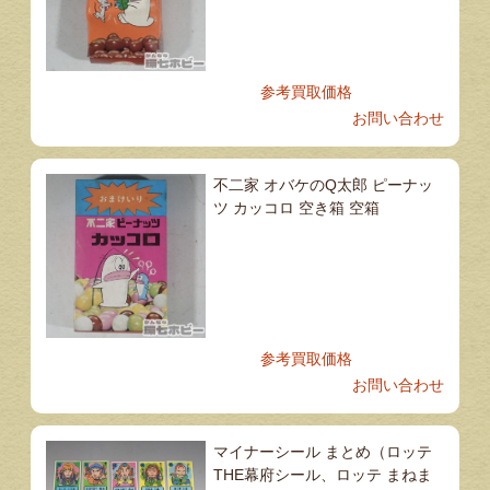
参考買取価格
お問い合わせ
不二家 オバケのQ太郎 ピーナッ
ツ カッコロ 空き箱 空箱
参考買取価格
お問い合わせ
マイナーシール まとめ（ロッテ
THE幕府シール、ロッテ まねま