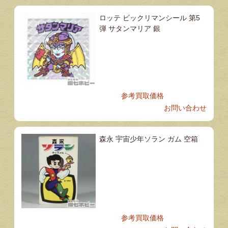
ロッテ ビックリマンシール 第5
弾 サタンマリア 銀
参考買取価格
お問い合わせ
森永 宇宙少年ソラン ガム 空箱
参考買取価格