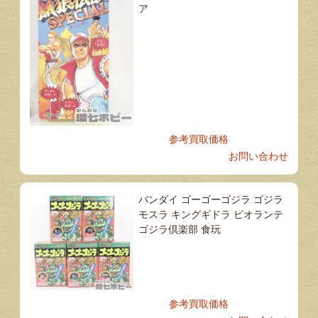
ア
参考買取価格
お問い合わせ
バンダイ ゴーゴーゴジラ ゴジラ
モスラ キングギドラ ビオランテ
ゴジラ倶楽部 食玩
参考買取価格