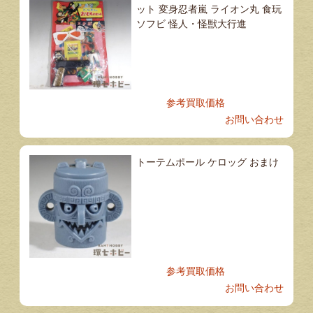
ット 変身忍者嵐 ライオン丸 食玩
ソフビ 怪人・怪獣大行進
参考買取価格
お問い合わせ
トーテムポール ケロッグ おまけ
参考買取価格
お問い合わせ