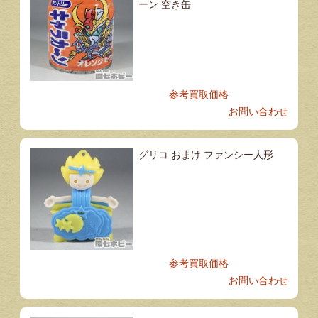
ーン 空き缶
参考買取価格
お問い合わせ
グリコ おまけ ファンシー人形
参考買取価格
お問い合わせ