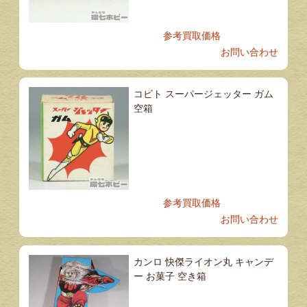
参考買取価格
お問い合わせ
コビト スーパージェッター ガム
空箱
参考買取価格
お問い合わせ
カンロ 快傑ライオン丸 キャンデ
ー お菓子 空き箱