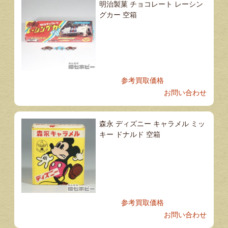
明治製菓 チョコレート レーシン
グカー 空箱
参考買取価格
お問い合わせ
森永 ディズニー キャラメル ミッ
キー ドナルド 空箱
参考買取価格
お問い合わせ