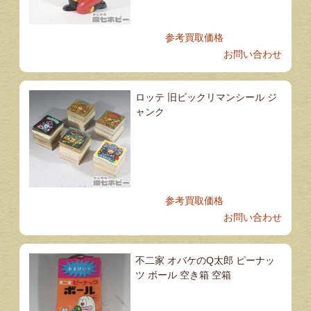
参考買取価格
お問い合わせ
ロッテ 旧ビックリマンシール ジ
ャンク
参考買取価格
お問い合わせ
不二家 オバケのQ太郎 ピーナッ
ツ ボール 空き箱 空箱