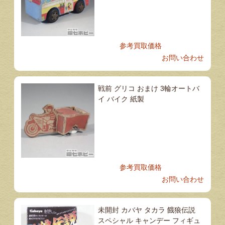
参考買取価格
お問い合わせ
戦前 グリコ おまけ 3輪オートバ
イ バイク 紙製
参考買取価格
お問い合わせ
未開封 カバヤ タカラ 餓狼伝説
スペシャル キャンデー フィギュ