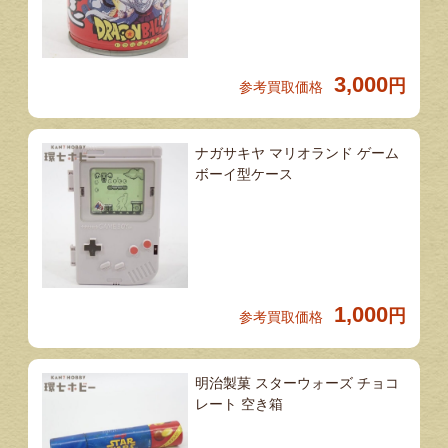
3,000
円
参考買取価格
ナガサキヤ マリオランド ゲーム
ボーイ型ケース
1,000
円
参考買取価格
明治製菓 スターウォーズ チョコ
レート 空き箱