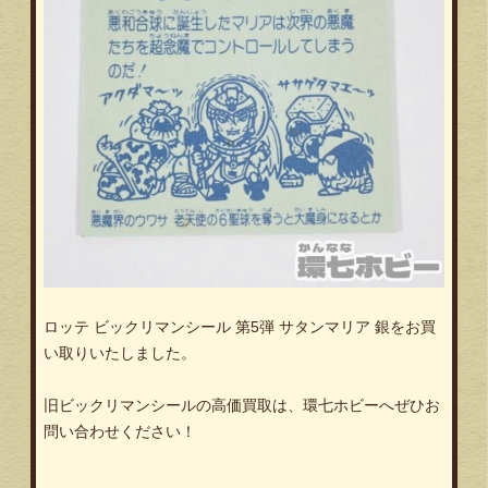
ロッテ ビックリマンシール 第5弾 サタンマリア 銀をお買
い取りいたしました。
旧ビックリマンシールの高価買取は、環七ホビーへぜひお
問い合わせください！