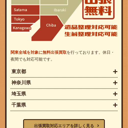
関東全域を対象に無料出張買取
を行っております。休日・
夜間でも対応可能です。
東京都
神奈川県
埼玉県
千葉県
出張買取対応エリアを詳しく見る