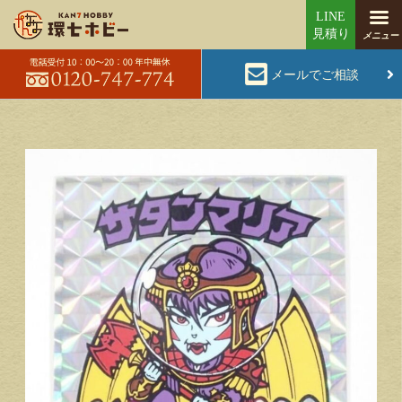
メールでご相談