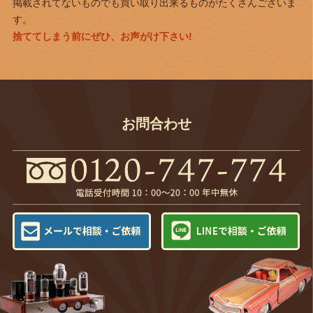
掲載されてないものでも買い取り出来るものがたくさんございま
す。
捨ててしまう前にぜひ、お声がけ下さい!
お問合わせ