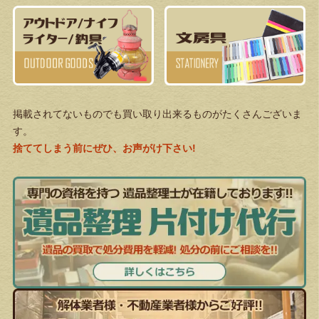
掲載されてないものでも買い取り出来るものがたくさんございま
す。
捨ててしまう前にぜひ、お声がけ下さい!