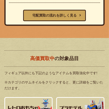
宅配買取の流れを詳しく見る
高価買取中
の対象品目
フィギュア以外にも下記のようなアイテムを買取強化中です!
※カテゴリのサムネイルをクリックすると、更に詳細をご覧いた
だけます。