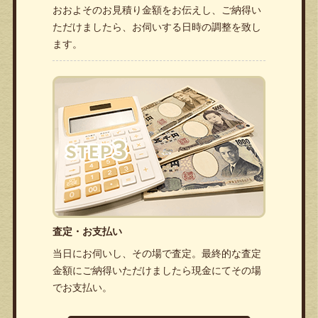
おおよそのお見積り金額をお伝えし、ご納得い
ただけましたら、お伺いする日時の調整を致し
ます。
査定・お支払い
当日にお伺いし、その場で査定。最終的な査定
金額にご納得いただけましたら現金にてその場
でお支払い。