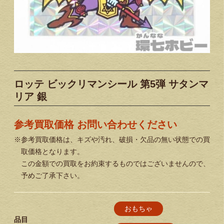
ロッテ ビックリマンシール 第5弾 サタンマ
リア 銀
参考買取価格 お問い合わせください
※参考買取価格は、キズや汚れ、破損・欠品の無い状態での買
取価格となります。
この金額での買取をお約束するものではございませんので、
予めご了承下さい。
おもちゃ
品目