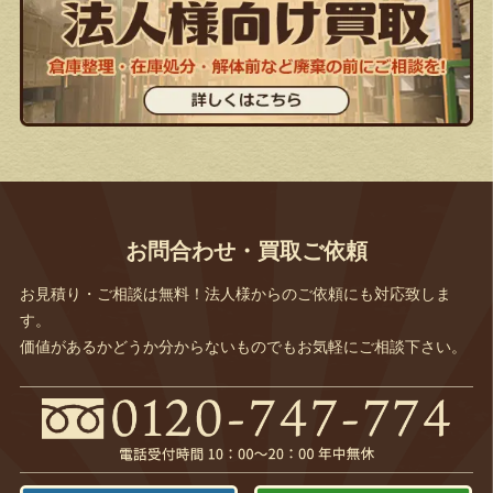
お問合わせ・買取ご依頼
お見積り・ご相談は無料！法人様からのご依頼にも対応致しま
す。
価値があるかどうか分からないものでもお気軽にご相談下さい。