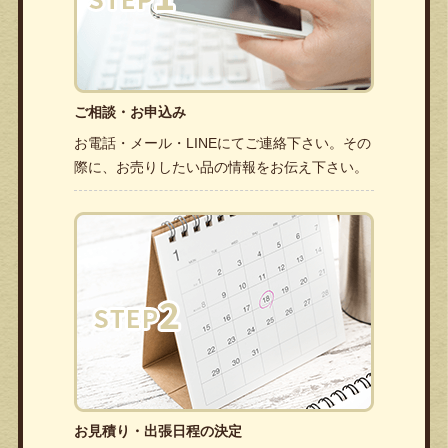
ご相談・お申込み
お電話・メール・LINEにてご連絡下さい。その
際に、お売りしたい品の情報をお伝え下さい。
お見積り・出張日程の決定