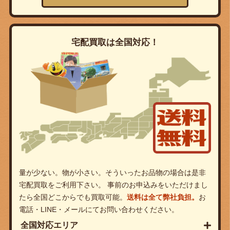
宅配買取は全国対応！
量が少ない。物が小さい。そういったお品物の場合は是非
宅配買取をご利用下さい。 事前のお申込みをいただけまし
たら全国どこからでも買取可能。
送料は全て弊社負担。
お
電話・LINE・メールにてお問い合わせください。
全国対応エリア