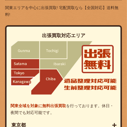
関東エリアを中心に出張買取! 宅配買取なら
【全国対応】送料無
料!
出張買取対応エリア
関東全域を対象に無料出張買取
を行っております。休日・
夜間でも対応可能です。
東京都