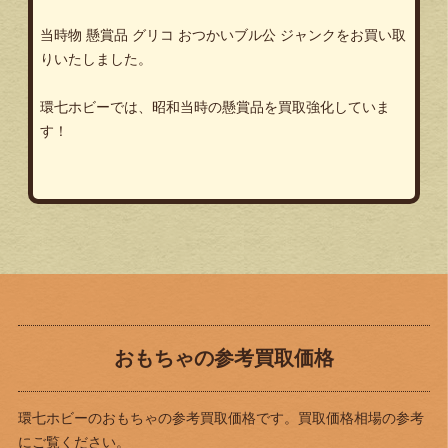
当時物 懸賞品 グリコ おつかいブル公 ジャンクをお買い取
りいたしました。
環七ホビーでは、昭和当時の懸賞品を買取強化していま
す！
おもちゃの参考買取価格
環七ホビーのおもちゃの参考買取価格です。買取価格相場の参考
にご覧ください。