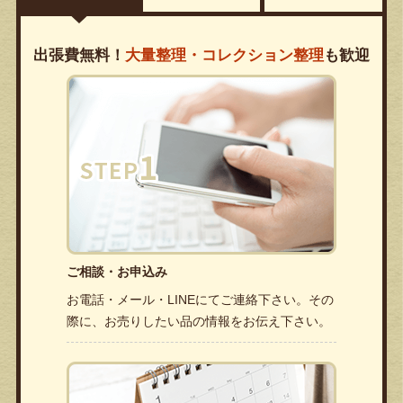
出張費無料！
大量整理・コレクション整理
も歓迎
ご相談・お申込み
お電話・メール・LINEにてご連絡下さい。その
際に、お売りしたい品の情報をお伝え下さい。