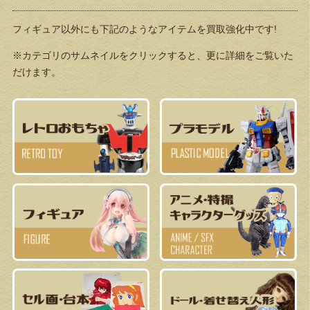
フィギュア以外にも下記のようなアイテムを買取強化中です!
※カテゴリのサムネイルをクリックすると、更に詳細をご覧いた
だけます。