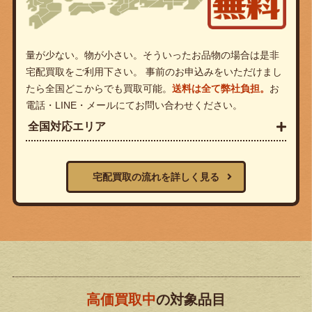
量が少ない。物が小さい。そういったお品物の場合は是非
宅配買取をご利用下さい。 事前のお申込みをいただけまし
たら全国どこからでも買取可能。
送料は全て弊社負担。
お
電話・LINE・メールにてお問い合わせください。
全国対応エリア
宅配買取の流れを詳しく見る
高価買取中
の対象品目