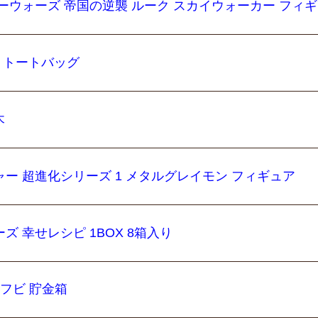
ーウォーズ 帝国の逆襲 ルーク スカイウォーカー フィ
ー トートバッグ
木
ー 超進化シリーズ 1 メタルグレイモン フィギュア
 幸せレシピ 1BOX 8箱入り
ソフビ 貯金箱