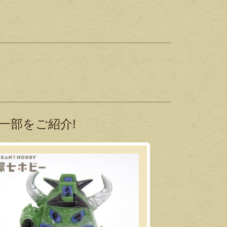
一部をご紹介!