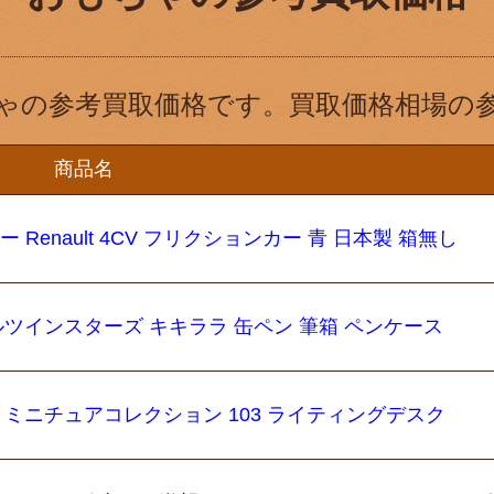
ゃの参考買取価格です。買取価格相場の
商品名
 Renault 4CV フリクションカー 青 日本製 箱無し
トルツインスターズ キキララ 缶ペン 筆箱 ペンケース
ィ ミニチュアコレクション 103 ライティングデスク