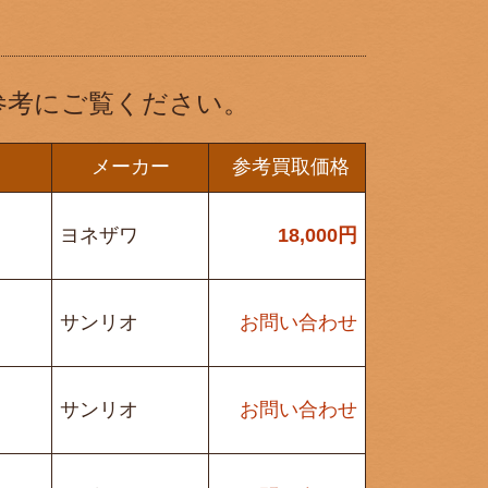
参考にご覧ください。
メーカー
参考買取価格
ヨネザワ
18,000
円
サンリオ
お問い合わせ
サンリオ
お問い合わせ