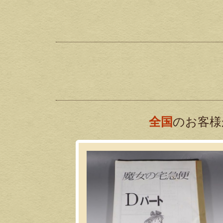
全国
のお客様