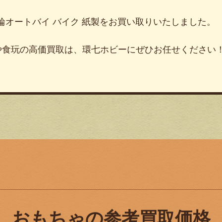
 3輪オートバイ バイク 紙製をお買い取りいたしました。
や食玩の高価買取は、環七ホビーにぜひお任せください
おもちゃの参考買取価格