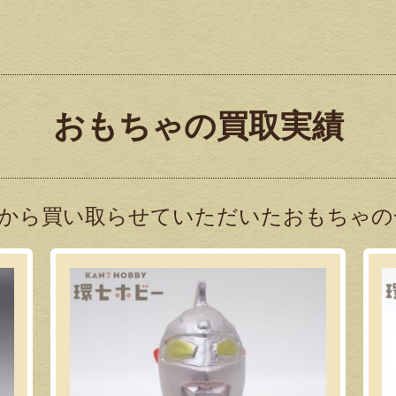
おもちゃの買取実績
から買い取らせていただいたおもちゃの