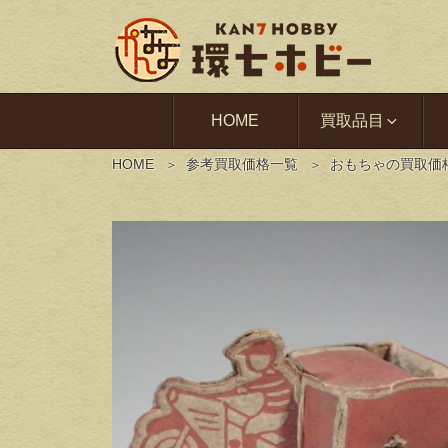
HOME
買取品目
HOME
参考買取価格一覧
おもちゃの買取価