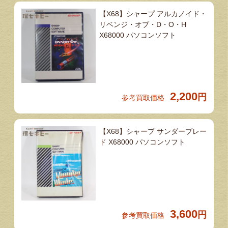
【X68】シャープ アルカノイド・
リベンジ・オブ・D・O・H
X68000 パソコンソフト
2,200
円
参考買取価格
【X68】シャープ サンダーブレー
ド X68000 パソコンソフト
3,600
円
参考買取価格