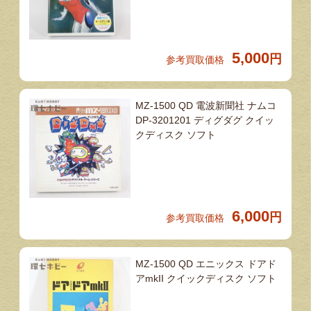
5,000
円
参考買取価格
MZ-1500 QD 電波新聞社 ナムコ
DP-3201201 ディグダグ クイッ
クディスク ソフト
6,000
円
参考買取価格
MZ-1500 QD エニックス ドアド
アmkII クイックディスク ソフト