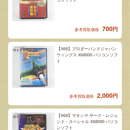
700
円
参考買取価格
【X68】ブロダーバンドジャパン
ウィングス X68000 パソコンソフ
ト
2,000
円
参考買取価格
【X68】マキシマ ザーク・レジェ
ンド・スペシャル X68000 パソコ
ンソフト