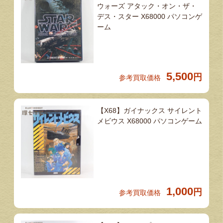
ウォーズ アタック・オン・ザ・
デス・スター X68000 パソコンゲ
ーム
5,500
円
参考買取価格
【X68】ガイナックス サイレント
メビウス X68000 パソコンゲーム
1,000
円
参考買取価格