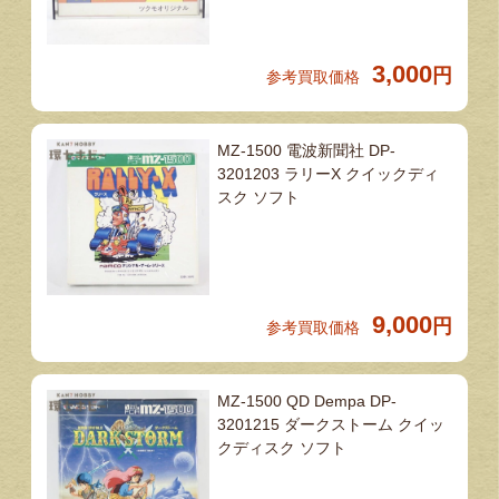
3,000
円
参考買取価格
MZ-1500 電波新聞社 DP-
3201203 ラリーX クイックディ
スク ソフト
9,000
円
参考買取価格
MZ-1500 QD Dempa DP-
3201215 ダークストーム クイッ
クディスク ソフト