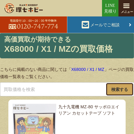
メールでご相談
X68000 / X1 / MZの買取価格
こちらに掲載のない商品に関しては「
X68000 / X1 / MZ
」ページの買取
価格一覧表をご覧ください。
検索する
九十九電機 MZ-80 サッポロエイ
リアン カセットテープ ソフト