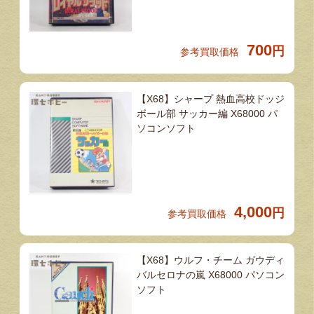
700
円
参考買取価格
【X68】シャープ 熱血高校ドッジ
ボール部 サッカー編 X68000 パ
ソコンソフト
4,000
円
参考買取価格
【X68】ウルフ・チーム ガウディ
バルセロナの嵐 X68000 パソコン
ソフト