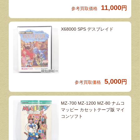
11,000
円
参考買取価格
X68000 SPS デスブレイド
5,000
円
参考買取価格
MZ-700 MZ-1200 MZ-80 ナムコ
マッピー カセットテープ版 マイ
コンソフト