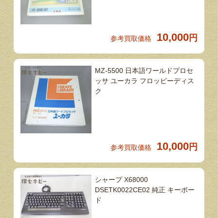
10,000
円
参考買取価格
MZ-5500 日本語ワールドプロセ
ッサ ユーカラ フロッピーディス
ク
10,000
円
参考買取価格
シャープ X68000
DSETK0022CE02 純正 キーボー
ド