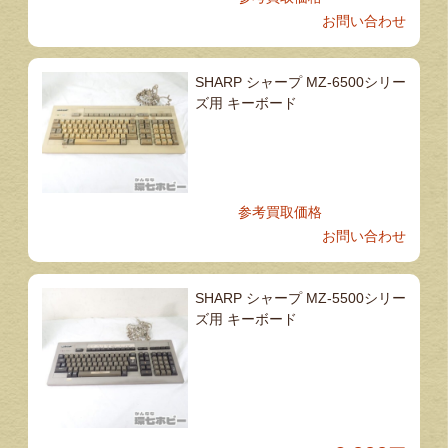
お問い合わせ
SHARP シャープ MZ-6500シリー
ズ用 キーボード
参考買取価格
お問い合わせ
SHARP シャープ MZ-5500シリー
ズ用 キーボード