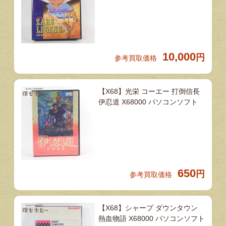
10,000
円
参考買取価格
【X68】光栄 コーエー 打倒信長
伊忍道 X68000 パソコンソフト
650
円
参考買取価格
【X68】シャープ ダウンタウン
熱血物語 X68000 パソコンソフト