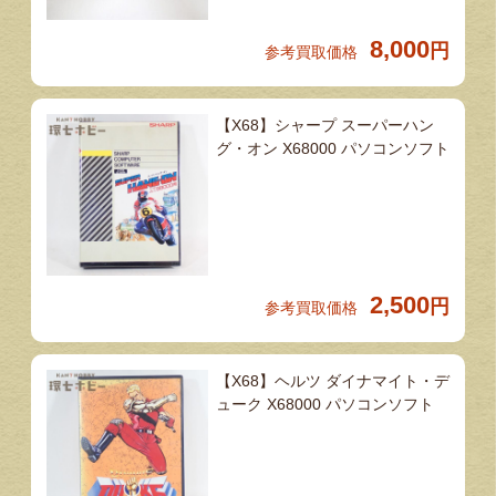
8,000
円
参考買取価格
【X68】シャープ スーパーハン
グ・オン X68000 パソコンソフト
2,500
円
参考買取価格
【X68】ヘルツ ダイナマイト・デ
ューク X68000 パソコンソフト