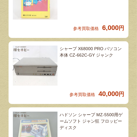
6,000
円
参考買取価格
シャープ X68000 PRO パソコン
本体 CZ-662C-GY ジャンク
40,000
円
参考買取価格
ハドソン シャープ MZ-5500用ゲ
ームソフト ジャン狂 フロッピー
ディスク