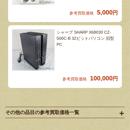
5,000
円
参考買取価格
シャープ SHARP X68030 CZ-
500C-B 32ビットパソコン 旧型
PC
100,000
円
参考買取価格
その他の品目の参考買取価格一覧