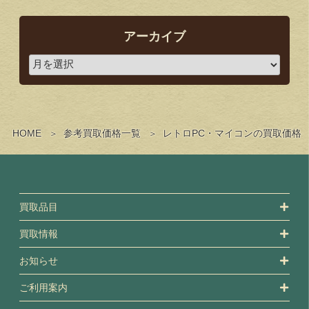
アーカイブ
HOME
参考買取価格一覧
レトロPC・マイコンの買取価格
買取品目
買取情報
お知らせ
ご利用案内