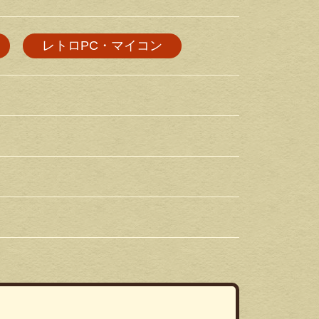
レトロPC・マイコン