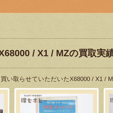
X68000 / X1 / MZの買取実
い取らせていただいたX68000 / X1 /