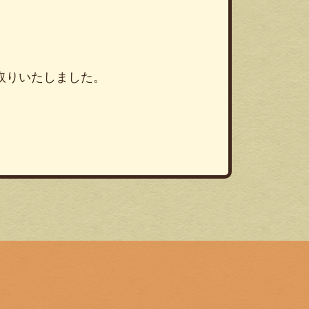
買い取りいたしました。