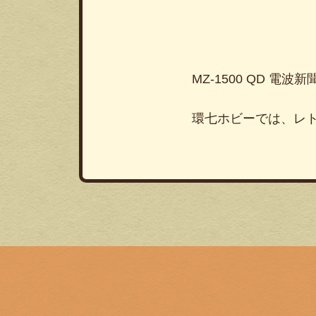
MZ-1500 QD 
環七ホビーでは、レ