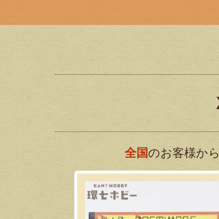
全国
のお客様から買