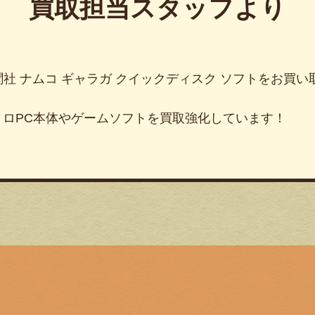
買取担当スタッフより
電波新聞社 ナムコ ギャラガ クイックディスク ソフトをお
トロPC本体やゲームソフトを買取強化しています！