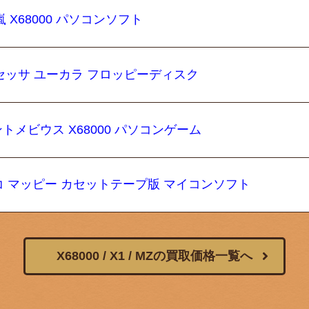
 X68000 パソコンソフト
ロセッサ ユーカラ フロッピーディスク
トメビウス X68000 パソコンゲーム
80 ナムコ マッピー カセットテープ版 マイコンソフト
X68000 / X1 / MZの買取価格一覧へ