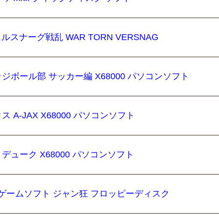
ルスナーグ戦乱 WAR TORN VERSNAG
ジボール部 サッカー編 X68000 パソコンソフト
A-JAX X68000 パソコンソフト
デューク X68000 パソコンソフト
0用ゲームソフト ジャン狂 フロッピーディスク