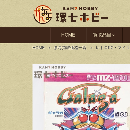
HOME
買取品目
HOME
参考買取価格一覧
レトロPC・マイ