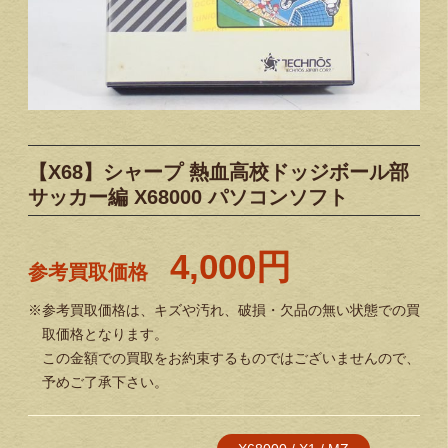
【X68】シャープ 熱血高校ドッジボール部
サッカー編 X68000 パソコンソフト
4,000円
参考買取価格
※参考買取価格は、キズや汚れ、破損・欠品の無い状態での買
取価格となります。
この金額での買取をお約束するものではございませんので、
予めご了承下さい。