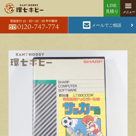
メールでご相談