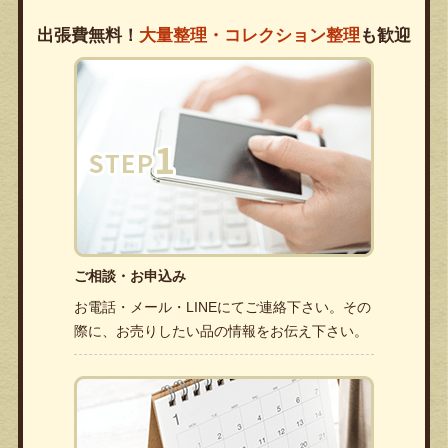
出張費無料！
大量整理・コレクション整理
も歓迎
ご相談・お申込み
お電話・メール・LINEにてご連絡下さい。その
際に、お売りしたい品の情報をお伝え下さい。