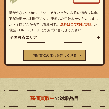
量が少ない。物が小さい。そういったお品物の場合は是非
宅配買取をご利用下さい。 事前のお申込みをいただけまし
たら全国どこからでも買取可能。
送料は全て弊社負担。
お
電話・LINE・メールにてお問い合わせください。
全国対応エリア
宅配買取の流れを詳しく見る
高価買取中
の対象品目