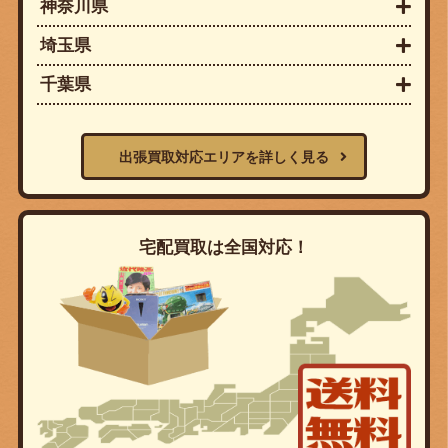
神奈川県
埼玉県
千葉県
出張買取対応エリアを詳しく見る
宅配買取は全国対応！