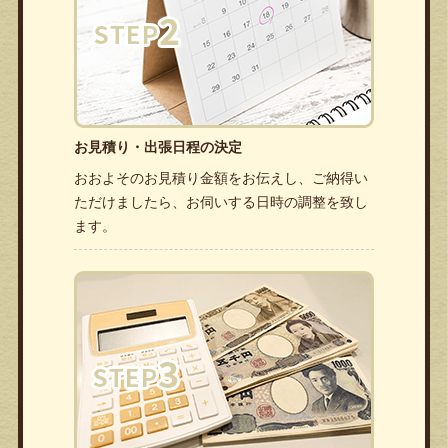
お見積り・出張日程の決定
おおよそのお見積り金額をお伝えし、ご納得い
ただけましたら、お伺いする日時の調整を致し
ます。