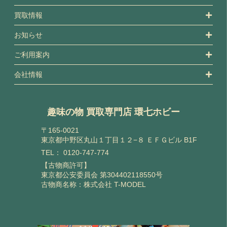
買取情報
お知らせ
ご利用案内
会社情報
趣味の物 買取専門店 環七ホビー
〒165-0021
東京都中野区丸山１丁目１２−８ ＥＦＧビル B1F
TEL：
0120-747-774
【古物商許可】
東京都公安委員会 第304402118550号
古物商名称：株式会社 T-MODEL