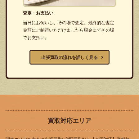
査定・お支払い
当日にお伺いし、その場で査定。最終的な査定
金額にご納得いただけましたら現金にてその場
でお支払い。
出張買取の流れを詳しく見る
買取対応エリア