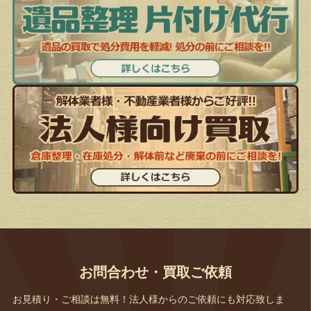
お問合わせ・買取ご依頼
お見積り・ご相談は無料！法人様からのご依頼にも対応致しま