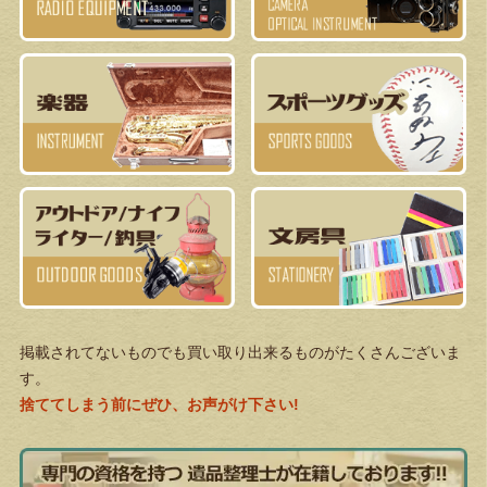
掲載されてないものでも買い取り出来るものがたくさんございま
す。
捨ててしまう前にぜひ、お声がけ下さい!