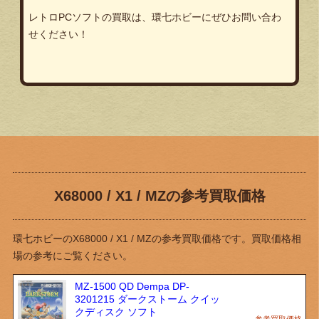
レトロPCソフトの買取は、環七ホビーにぜひお問い合わ
せください！
X68000 / X1 / MZの参考買取価格
環七ホビーのX68000 / X1 / MZの参考買取価格です。買取価格相
場の参考にご覧ください。
MZ-1500 QD Dempa DP-
3201215 ダークストーム クイッ
クディスク ソフト