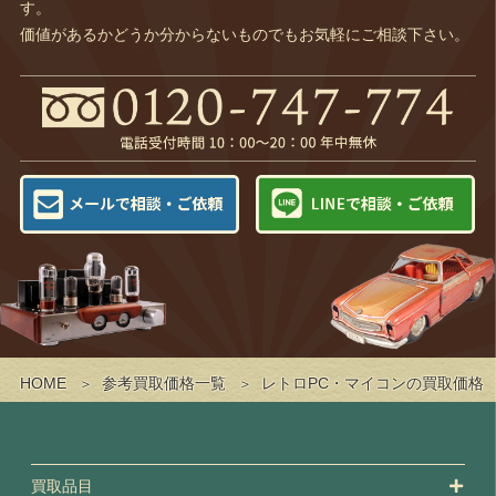
す。
価値があるかどうか分からないものでもお気軽にご相談下さい。
HOME
参考買取価格一覧
レトロPC・マイコンの買取価格
買取品目