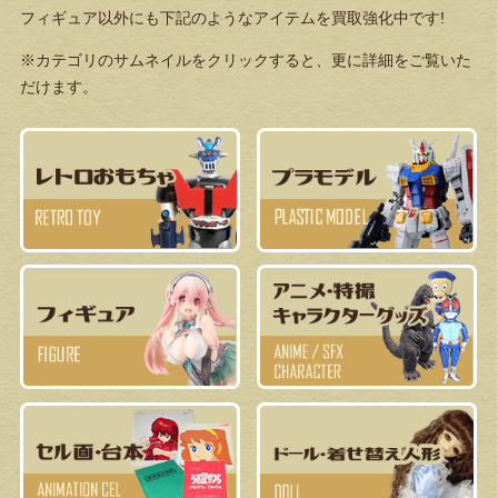
フィギュア以外にも下記のようなアイテムを買取強化中です!
※カテゴリのサムネイルをクリックすると、更に詳細をご覧いた
だけます。