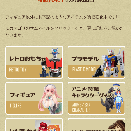
フィギュア以外にも下記のようなアイテムを買取強化中です!
※カテゴリのサムネイルをクリックすると、更に詳細をご覧いた
だけます。