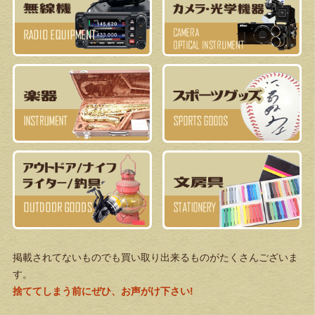
掲載されてないものでも買い取り出来るものがたくさんございま
す。
捨ててしまう前にぜひ、お声がけ下さい!