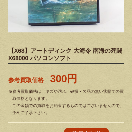
【X68】アートディンク 大海令 南海の死闘
X68000 パソコンソフト
300円
参考買取価格
※参考買取価格は、キズや汚れ、破損・欠品の無い状態での買
取価格となります。
この金額での買取をお約束するものではございませんので、
予めご了承下さい。