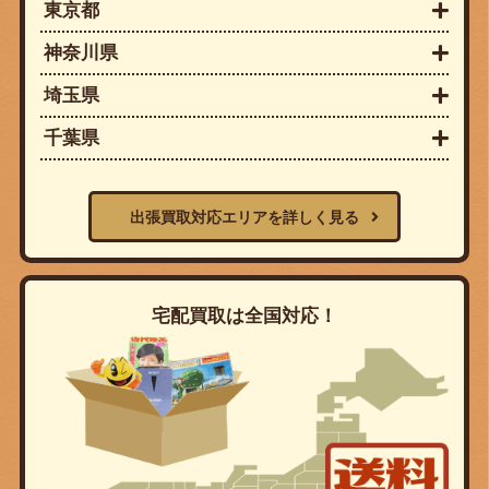
東京都
神奈川県
埼玉県
千葉県
出張買取対応エリアを詳しく見る
宅配買取は全国対応！