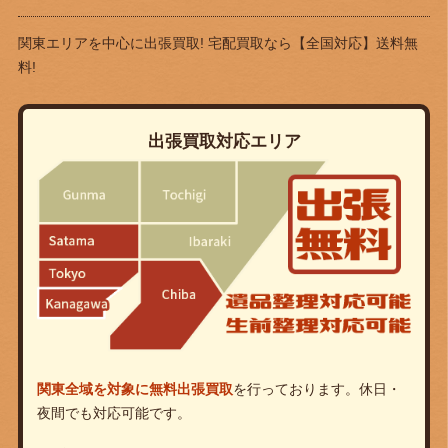
関東エリアを中心に出張買取! 宅配買取なら
【全国対応】送料無
料!
出張買取対応エリア
関東全域を対象に無料出張買取
を行っております。休日・
夜間でも対応可能です。