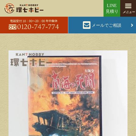
メールでご相談