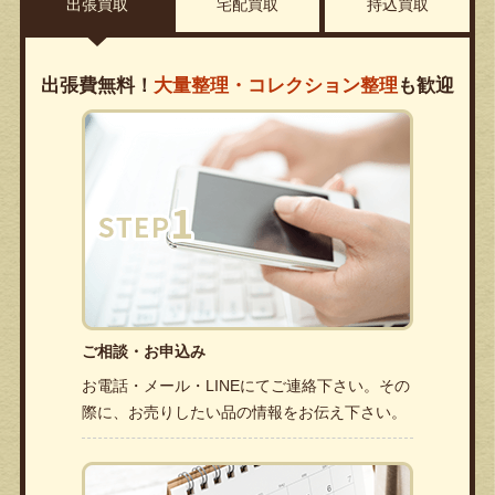
出張買取
宅配買取
持込買取
出張費無料！
大量整理・コレクション整理
も歓迎
ご相談・お申込み
お電話・メール・LINEにてご連絡下さい。その
際に、お売りしたい品の情報をお伝え下さい。