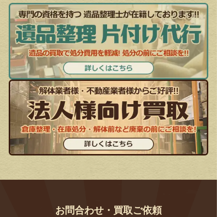
お問合わせ・買取ご依頼