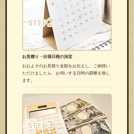
お見積り・出張日程の決定
おおよそのお見積り金額をお伝えし、ご納得い
ただけましたら、お伺いする日時の調整を致し
ます。