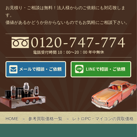
お見積り・ご相談は無料！法人様からのご依頼にも対応致しま
す。
価値があるかどうか分からないものでもお気軽にご相談下さい。
HOME
参考買取価格一覧
レトロPC・マイコンの買取価格