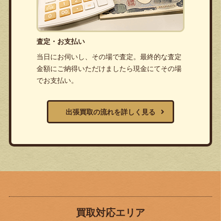
査定・お支払い
当日にお伺いし、その場で査定。最終的な査定
金額にご納得いただけましたら現金にてその場
でお支払い。
出張買取の流れを詳しく見る
買取対応エリア