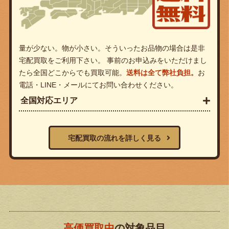
量が少ない。物が小さい。そういったお品物の場合は是非
宅配買取をご利用下さい。 事前のお申込みをいただけまし
たら全国どこからでも買取可能。
送料は全て弊社負担。
お
電話・LINE・メールにてお問い合わせください。
全国対応エリア
宅配買取の流れを詳しく見る
高価買取中
の対象品目