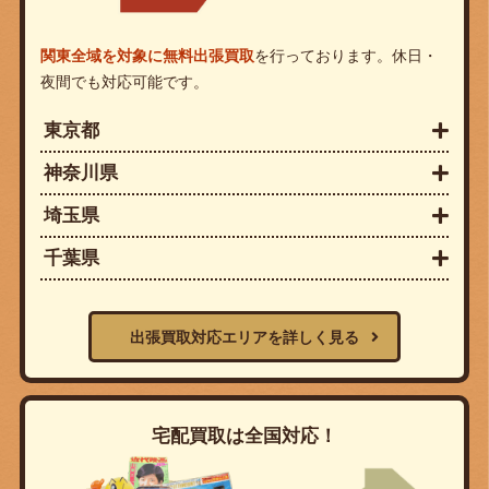
関東全域を対象に無料出張買取
を行っております。休日・
夜間でも対応可能です。
東京都
神奈川県
埼玉県
千葉県
出張買取対応エリアを詳しく見る
宅配買取は全国対応！