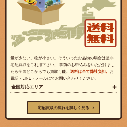
量が少ない。物が小さい。そういったお品物の場合は是非
宅配買取をご利用下さい。 事前のお申込みをいただけまし
たら全国どこからでも買取可能。
送料は全て弊社負担。
お
電話・LINE・メールにてお問い合わせください。
全国対応エリア
宅配買取の流れを詳しく見る