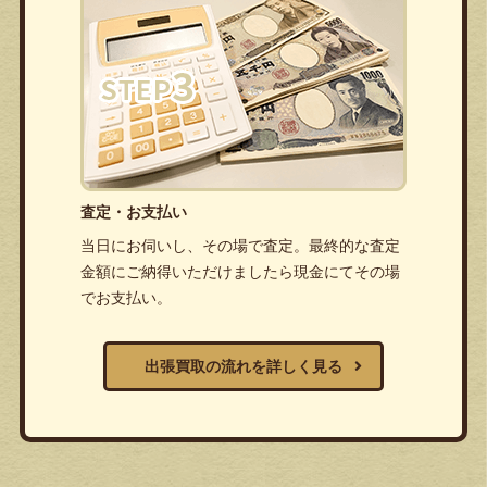
査定・お支払い
当日にお伺いし、その場で査定。最終的な査定
金額にご納得いただけましたら現金にてその場
でお支払い。
出張買取の流れを詳しく見る