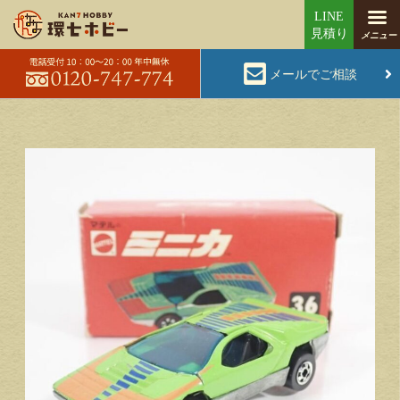
メールでご相談