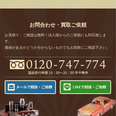
お問合わせ・買取ご依頼
お見積り・ご相談は無料！法人様からのご依頼にも対応致しま
す。
価値があるかどうか分からないものでもお気軽にご相談下さい。