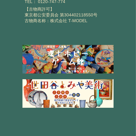
TEL：
0120-747-774
【古物商許可】
東京都公安委員会 第304402118550号
古物商名称：株式会社 T-MODEL