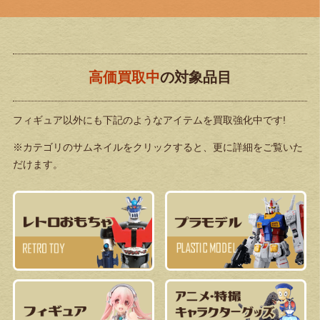
高価買取中
の対象品目
フィギュア以外にも下記のようなアイテムを買取強化中です!
※カテゴリのサムネイルをクリックすると、更に詳細をご覧いた
だけます。