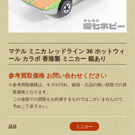
マテル ミニカ レッドライン 36 ホットウィ
ール カラボ 香港製 ミニカー 箱あり
参考買取価格 お問い合わせください
※参考買取価格は、キズや汚れ、破損・欠品の無い状態での買
取価格となります。
この金額での買取をお約束するものではございませんので、
予めご了承下さい。
ミニカー
品目