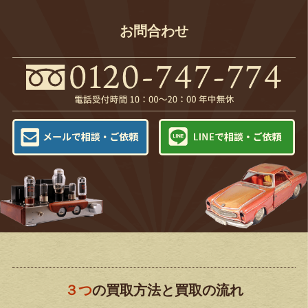
お問合わせ
３つ
の買取方法と買取の流れ