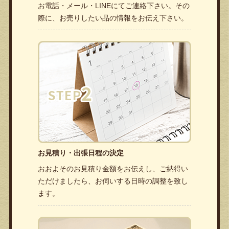
お電話・メール・LINEにてご連絡下さい。その
際に、お売りしたい品の情報をお伝え下さい。
お見積り・出張日程の決定
おおよそのお見積り金額をお伝えし、ご納得い
ただけましたら、お伺いする日時の調整を致し
ます。