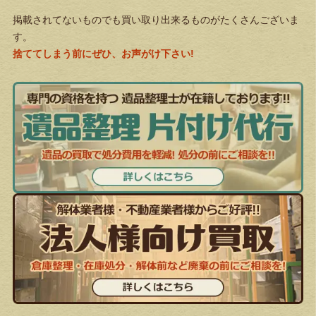
掲載されてないものでも買い取り出来るものがたくさんございま
す。
捨ててしまう前にぜひ、お声がけ下さい!