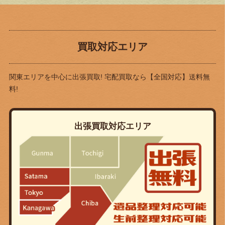
買取対応エリア
関東エリアを中心に出張買取! 宅配買取なら
【全国対応】送料無
料!
出張買取対応エリア