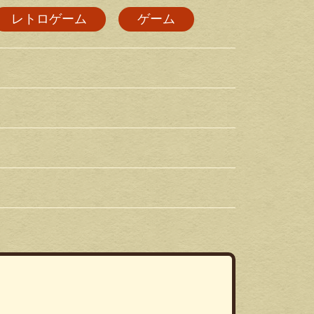
レトロゲーム
ゲーム