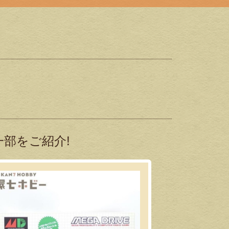
部をご紹介!