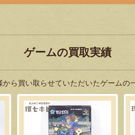
ゲームの買取実績
様から買い取らせていただいたゲームの一