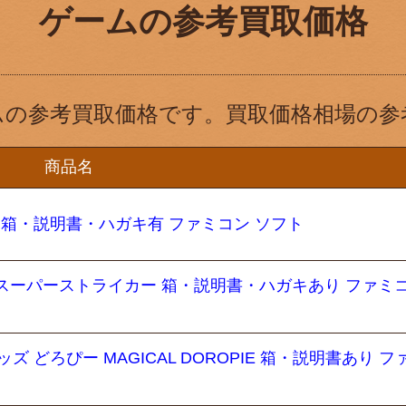
ゲームの参考買取価格
ムの参考買取価格です。買取価格相場の参
商品名
 箱・説明書・ハガキ有 ファミコン ソフト
 スーパーストライカー 箱・説明書・ハガキあり ファミ
 どろぴー MAGICAL DOROPIE 箱・説明書あり フ