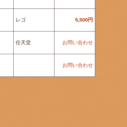
レゴ
5,500
円
任天堂
お問い合わせ
お問い合わせ