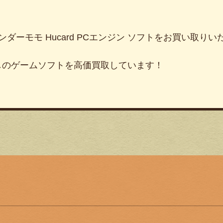
ンダーモモ Hucard PCエンジン ソフトをお買い取り
しのゲームソフトを高価買取しています！