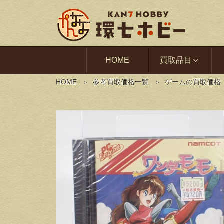
HOME
買取品目
HOME
参考買取価格一覧
ゲームの買取価格