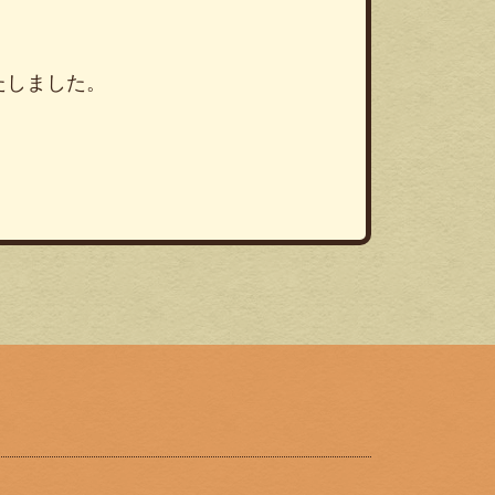
いたしました。