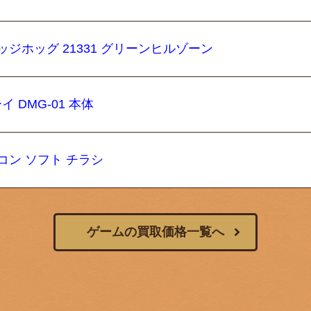
ジホッグ 21331 グリーンヒルゾーン
 DMG-01 本体
コン ソフト チラシ
ゲームの買取価格一覧へ