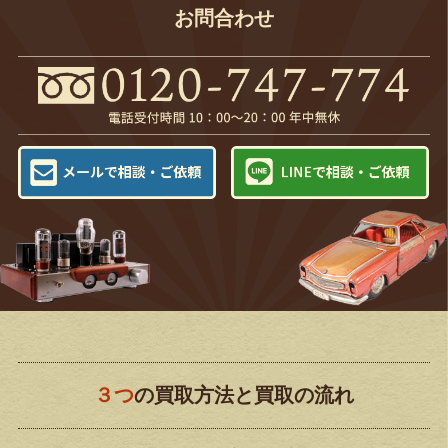
お問合わせ
３つ
の買取方法と買取の流れ