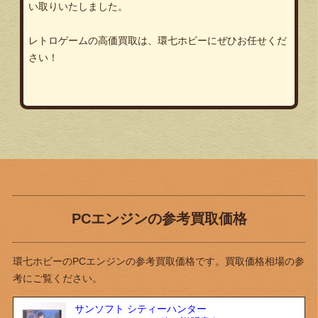
い取りいたしました。
レトロゲームの高価買取は、環七ホビーにぜひお任せくだ
さい！
PCエンジンの参考買取価格
環七ホビーのPCエンジンの参考買取価格です。買取価格相場の参
考にご覧ください。
サンソフト シティーハンター