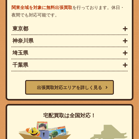
関東全域を対象に無料出張買取
を行っております。休日・
夜間でも対応可能です。
東京都
神奈川県
埼玉県
千葉県
出張買取対応エリアを詳しく見る
宅配買取は全国対応！