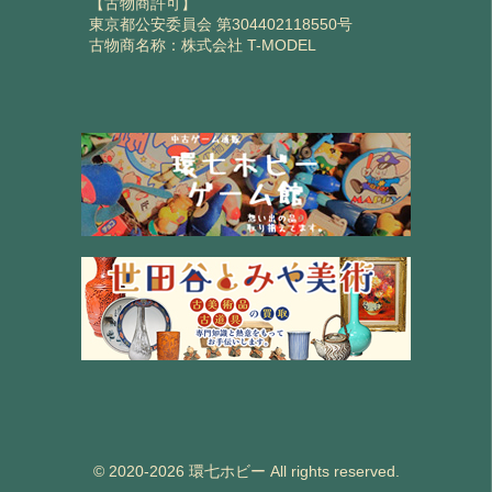
【古物商許可】
東京都公安委員会 第304402118550号
古物商名称：株式会社 T-MODEL
© 2020-2026 環七ホビー All rights reserved.