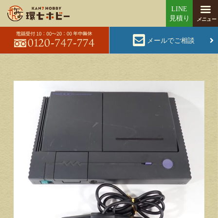
メールでご相談