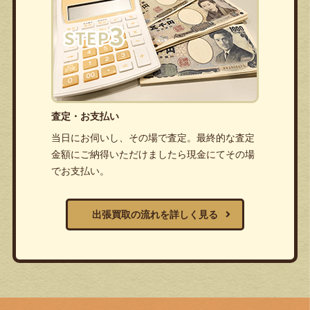
査定・お支払い
当日にお伺いし、その場で査定。最終的な査定
金額にご納得いただけましたら現金にてその場
でお支払い。
出張買取の流れを詳しく見る