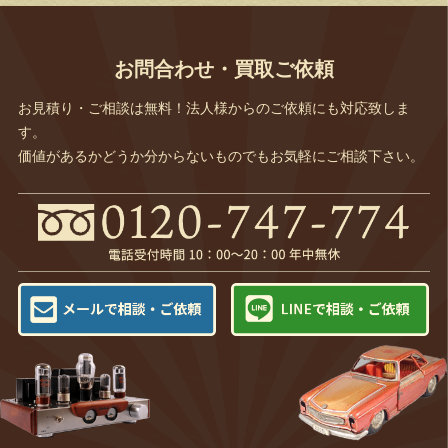
お問合わせ・買取ご依頼
お見積り・ご相談は無料！法人様からのご依頼にも対応致しま
す。
価値があるかどうか分からないものでもお気軽にご相談下さい。