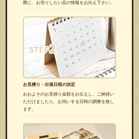
際に、お売りしたい品の情報をお伝え下さい。
お見積り・出張日程の決定
おおよそのお見積り金額をお伝えし、ご納得い
ただけましたら、お伺いする日時の調整を致し
ます。