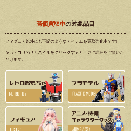
高価買取中
の対象品目
フィギュア以外にも下記のようなアイテムを買取強化中です!
※カテゴリのサムネイルをクリックすると、更に詳細をご覧いた
だけます。