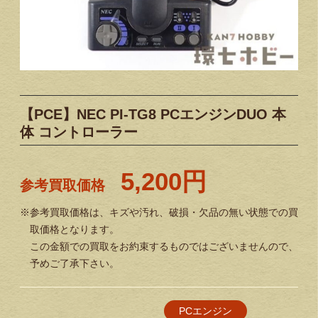
【PCE】NEC PI-TG8 PCエンジンDUO 本
体 コントローラー
5,200円
参考買取価格
※参考買取価格は、キズや汚れ、破損・欠品の無い状態での買
取価格となります。
この金額での買取をお約束するものではございませんので、
予めご了承下さい。
PCエンジン