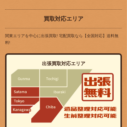
買取対応エリア
関東エリアを中心に出張買取! 宅配買取なら
【全国対応】送料無
料!
出張買取対応エリア