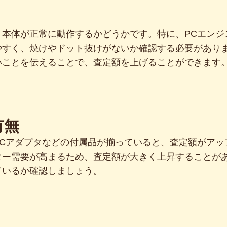
本体が正常に動作するかどうかです。特に、PCエンジ
やすく、焼けやドット抜けがないか確認する必要があり
いことを伝えることで、査定額を上げることができます
有無
ACアダプタなどの付属品が揃っていると、査定額がアッ
ター需要が高まるため、査定額が大きく上昇することが
ているか確認しましょう。