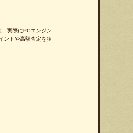
、実際にPCエンジン
イントや高額査定を狙