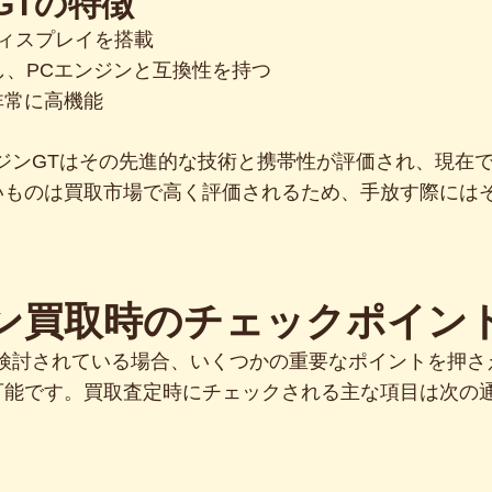
GTの特徴
ィスプレイを搭載
応し、PCエンジンと互換性を持つ
非常に高機能
ジンGTはその先進的な技術と携帯性が評価され、現在
いものは買取市場で高く評価されるため、手放す際には
ジン買取時のチェックポイン
を検討されている場合、いくつかの重要なポイントを押さ
可能です。買取査定時にチェックされる主な項目は次の