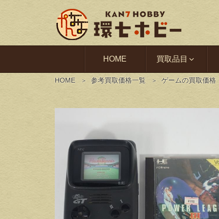
HOME
買取品目
HOME
参考買取価格一覧
ゲームの買取価格