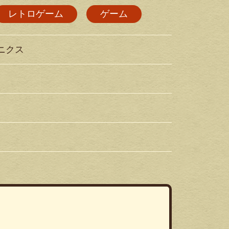
レトロゲーム
ゲーム
ニクス