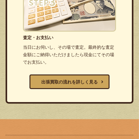
査定・お支払い
当日にお伺いし、その場で査定。最終的な査定
金額にご納得いただけましたら現金にてその場
でお支払い。
出張買取の流れを詳しく見る