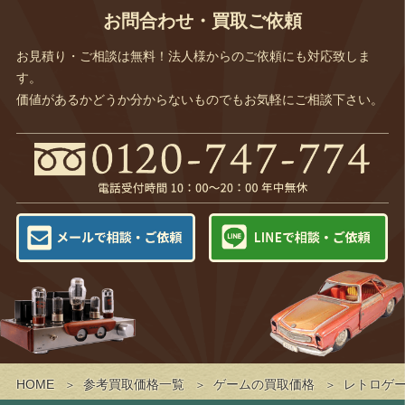
お問合わせ・買取ご依頼
お見積り・ご相談は無料！法人様からのご依頼にも対応致しま
す。
価値があるかどうか分からないものでもお気軽にご相談下さい。
HOME
参考買取価格一覧
ゲームの買取価格
レトロゲ