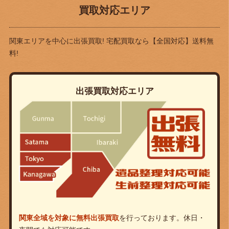
買取対応エリア
関東エリアを中心に出張買取! 宅配買取なら
【全国対応】送料無
料!
出張買取対応エリア
関東全域を対象に無料出張買取
を行っております。休日・