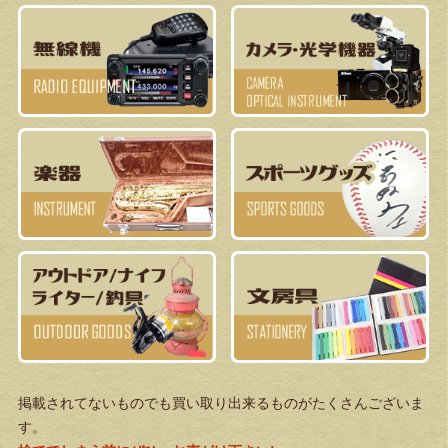
掲載されてないものでも買い取り出来るものがたくさんございま
す。