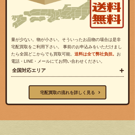
量が少ない。物が小さい。そういったお品物の場合は是非
宅配買取をご利用下さい。 事前のお申込みをいただけまし
たら全国どこからでも買取可能。
送料は全て弊社負担。
お
電話・LINE・メールにてお問い合わせください。
全国対応エリア
宅配買取の流れを詳しく見る