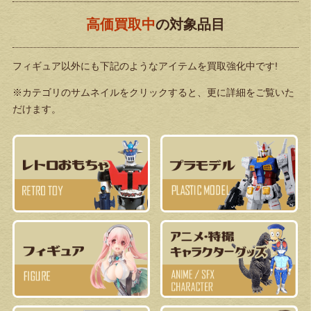
高価買取中
の対象品目
フィギュア以外にも下記のようなアイテムを買取強化中です!
※カテゴリのサムネイルをクリックすると、更に詳細をご覧いた
だけます。