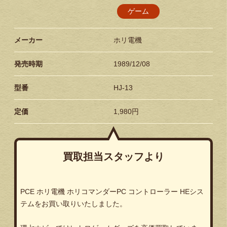
ゲーム
メーカー
ホリ電機
発売時期
1989/12/08
型番
HJ-13
定価
1,980円
買取担当スタッフより
PCE ホリ電機 ホリコマンダーPC コントローラー HEシス
テムをお買い取りいたしました。