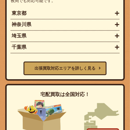
夜間でも対応可能です。
東京都
神奈川県
埼玉県
千葉県
出張買取対応エリアを詳しく見る
宅配買取は全国対応！