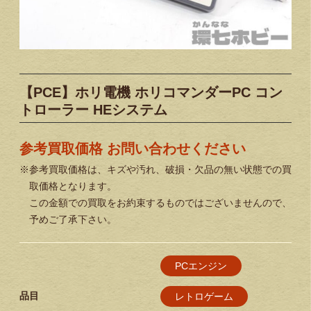
【PCE】ホリ電機 ホリコマンダーPC コン
トローラー HEシステム
参考買取価格 お問い合わせください
※参考買取価格は、キズや汚れ、破損・欠品の無い状態での買
取価格となります。
この金額での買取をお約束するものではございませんので、
予めご了承下さい。
PCエンジン
品目
レトロゲーム