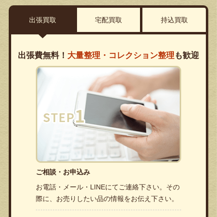
出張買取
宅配買取
持込買取
出張費無料！
大量整理・コレクション整理
も歓迎
ご相談・お申込み
お電話・メール・LINEにてご連絡下さい。その
際に、お売りしたい品の情報をお伝え下さい。