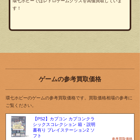
環七ホビーではレトロゲームグッズを高価買取していま
す！
ゲームの参考買取価格
環七ホビーのゲームの参考買取価格です。買取価格相場の参考に
ご覧ください。
【PS2】カプコン カプコンクラ
シックスコレクション 箱・説明
書有り プレイステーション2 ソ
フト