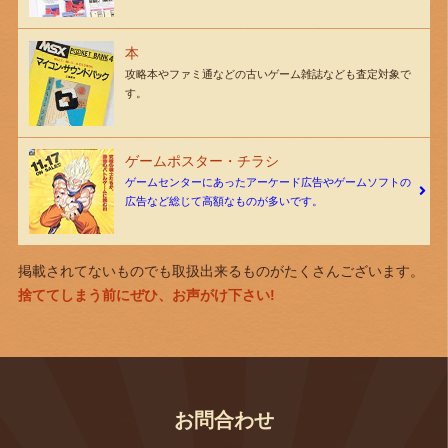
本
攻略本やファミ通などの古いゲーム雑誌なども査定対象で
す。
ゲームポスター・チラシ
ゲームセンターにあったアーケード広告やゲームソフトの
広告など総じて高額なものが多いです。
掲載されてないものでも取扱出来るものがたくさんございます。
捨ててしまう前にぜひ、お声がけ下さい!
お問合わせ