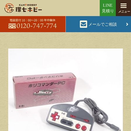
メールでご相談