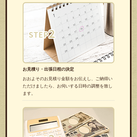
お見積り・出張日程の決定
おおよそのお見積り金額をお伝えし、ご納得い
ただけましたら、お伺いする日時の調整を致し
ます。