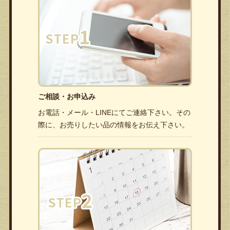
ご相談・お申込み
お電話・メール・LINEにてご連絡下さい。その
際に、お売りしたい品の情報をお伝え下さい。