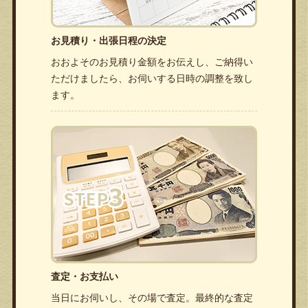
お見積り・出張日程の決定
おおよそのお見積り金額をお伝えし、ご納得い
ただけましたら、お伺いする日時の調整を致し
ます。
査定・お支払い
当日にお伺いし、その場で査定。最終的な査定