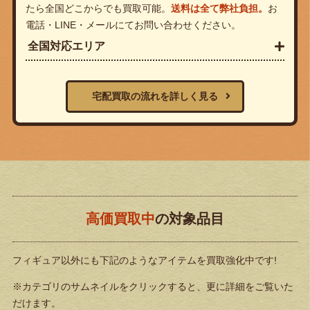
たら全国どこからでも買取可能。
送料は全て弊社負担。
お
電話・LINE・メールにてお問い合わせください。
全国対応エリア
宅配買取の流れを詳しく見る
高価買取中
の対象品目
フィギュア以外にも下記のようなアイテムを買取強化中です!
※カテゴリのサムネイルをクリックすると、更に詳細をご覧いた
だけます。