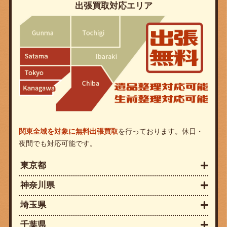
出張買取対応エリア
関東全域を対象に無料出張買取
を行っております。休日・
夜間でも対応可能です。
東京都
神奈川県
埼玉県
千葉県