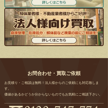
お問合わせ・買取ご依頼
お見積り・ご相談は無料！法人様からのご依頼にも対応致しま
す。
価値があるかどうか分からないものでもお気軽にご相談下さい。