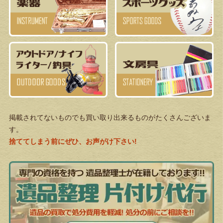
掲載されてないものでも買い取り出来るものがたくさんございま
す。
捨ててしまう前にぜひ、お声がけ下さい!