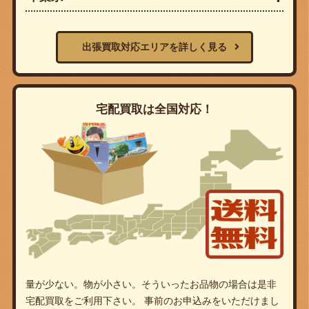
出張買取対応エリアを詳しく見る
宅配買取は全国対応！
量が少ない。物が小さい。そういったお品物の場合は是非
宅配買取をご利用下さい。 事前のお申込みをいただけまし