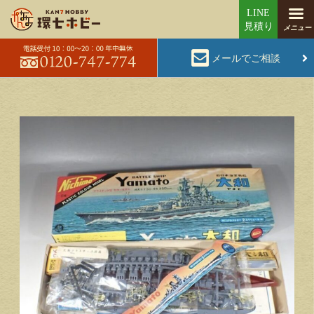
メールでご相談