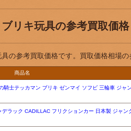
ブリキ玩具の参考買取価格
玩具の参考買取価格です。買取価格相場の
商品名
の騎士テッカマン ブリキ ゼンマイ ソフビ 三輪車 ジャ
デラック CADILLAC フリクションカー 日本製 ジャン