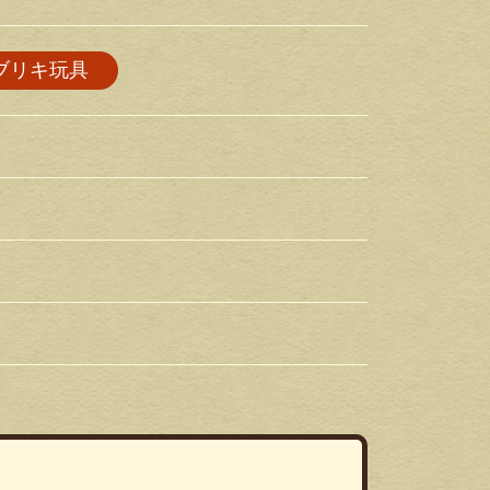
ブリキ玩具