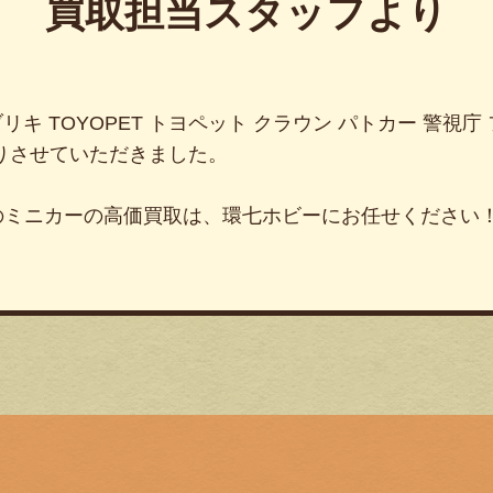
買取担当スタッフより
ブリキ TOYOPET トヨペット クラウン パトカー 警視庁
りさせていただきました。
のミニカーの高価買取は、環七ホビーにお任せください