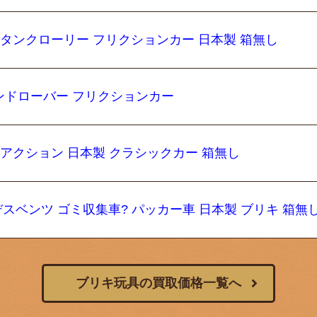
 タンクローリー フリクションカー 日本製 箱無し
ランドローバー フリクションカー
ーアクション 日本製 クラシックカー 箱無し
デスベンツ ゴミ収集車? パッカー車 日本製 ブリキ 箱無
ブリキ玩具の買取価格一覧へ