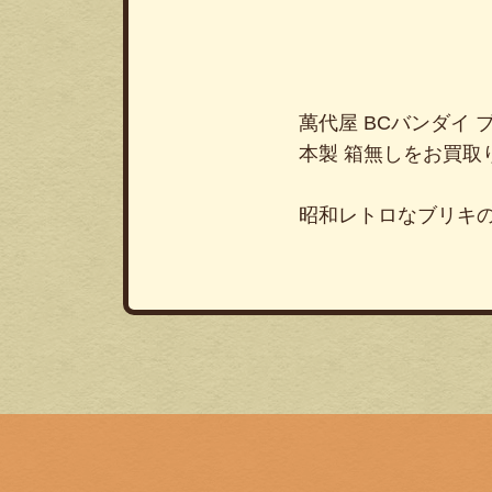
萬代屋 BCバンダイ 
本製 箱無しをお買取
昭和レトロなブリキ