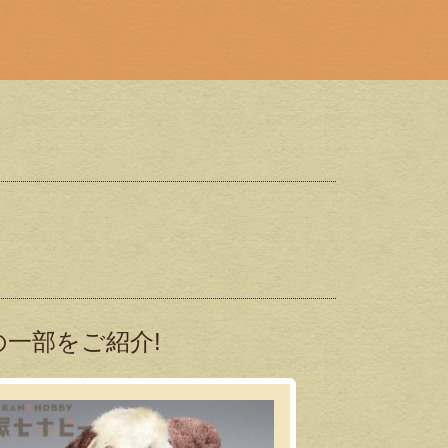
一部をご紹介!