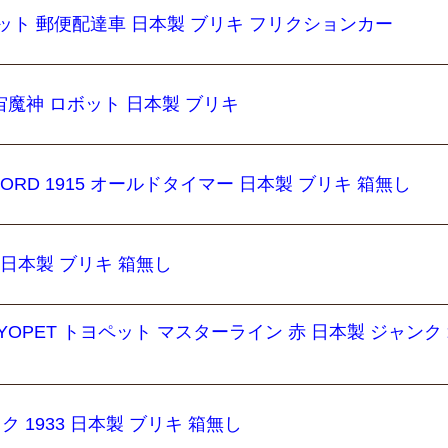
ット 郵便配達車 日本製 ブリキ フリクションカー
宙魔神 ロボット 日本製 ブリキ
ORD 1915 オールドタイマー 日本製 ブリキ 箱無し
 日本製 ブリキ 箱無し
OYOPET トヨペット マスターライン 赤 日本製 ジャンク
 1933 日本製 ブリキ 箱無し