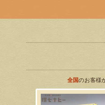
全国
のお客様