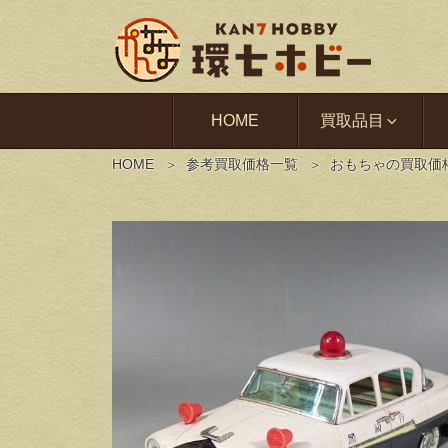
HOME
買取品目
HOME
参考買取価格一覧
おもちゃの買取価