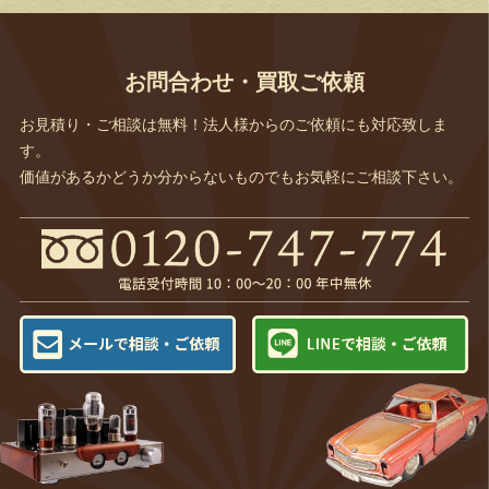
お問合わせ・買取ご依頼
お見積り・ご相談は無料！法人様からのご依頼にも対応致しま
す。
価値があるかどうか分からないものでもお気軽にご相談下さい。