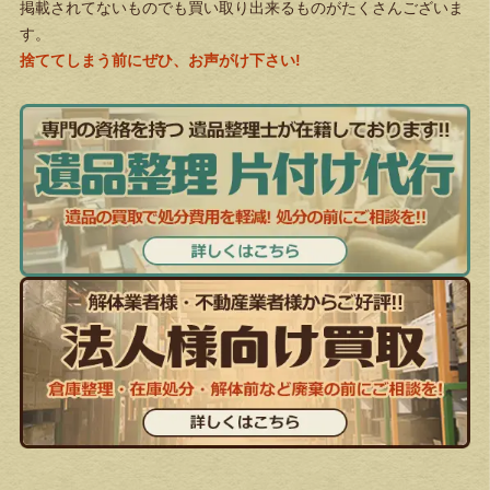
掲載されてないものでも買い取り出来るものがたくさんございま
す。
捨ててしまう前にぜひ、お声がけ下さい!