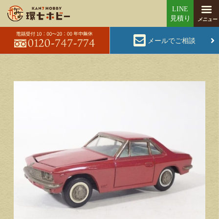
メールでご相談