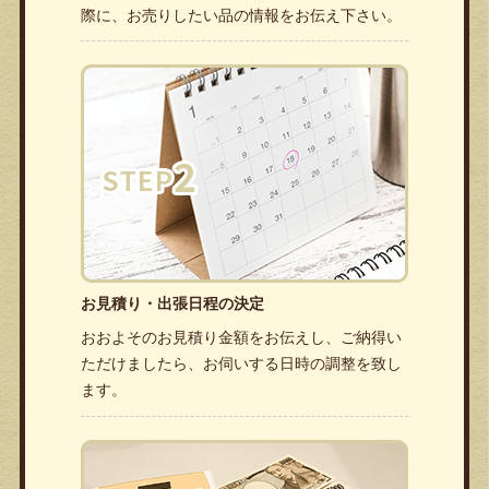
際に、お売りしたい品の情報をお伝え下さい。
お見積り・出張日程の決定
おおよそのお見積り金額をお伝えし、ご納得い
ただけましたら、お伺いする日時の調整を致し
ます。