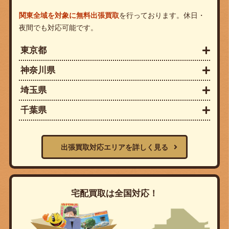
関東全域を対象に無料出張買取
を行っております。休日・
夜間でも対応可能です。
東京都
神奈川県
埼玉県
千葉県
出張買取対応エリアを詳しく見る
宅配買取は全国対応！