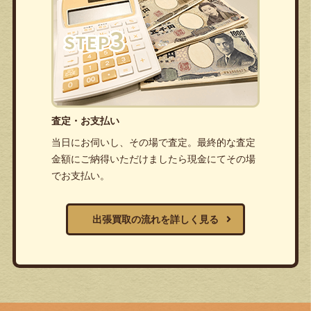
査定・お支払い
当日にお伺いし、その場で査定。最終的な査定
金額にご納得いただけましたら現金にてその場
でお支払い。
出張買取の流れを詳しく見る