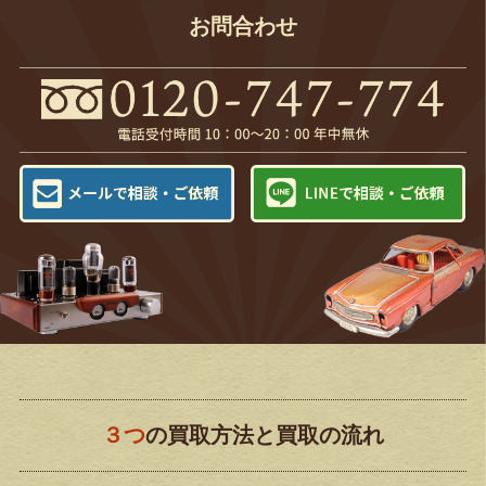
お問合わせ
３つ
の買取方法と買取の流れ