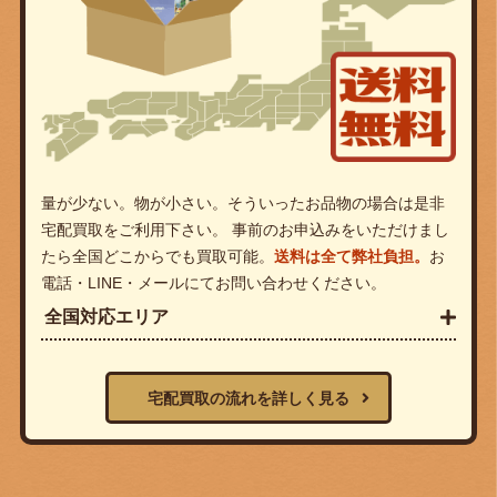
量が少ない。物が小さい。そういったお品物の場合は是非
宅配買取をご利用下さい。 事前のお申込みをいただけまし
たら全国どこからでも買取可能。
送料は全て弊社負担。
お
電話・LINE・メールにてお問い合わせください。
全国対応エリア
宅配買取の流れを詳しく見る