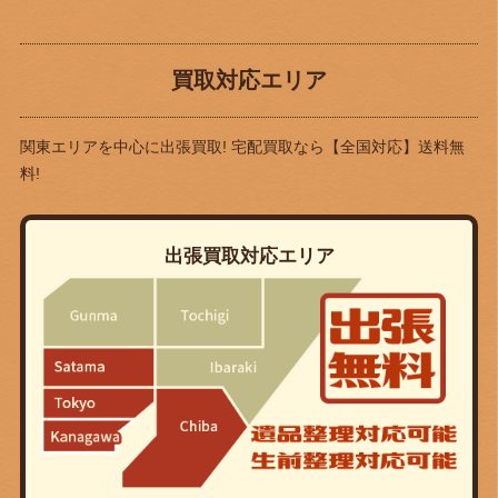
買取対応エリア
関東エリアを中心に出張買取! 宅配買取なら
【全国対応】送料無
料!
出張買取対応エリア