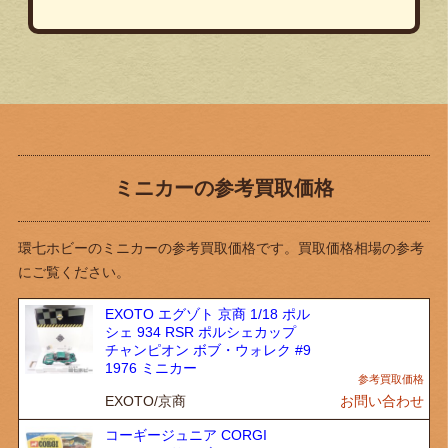
ミニカーの参考買取価格
環七ホビーのミニカーの参考買取価格です。買取価格相場の参考
にご覧ください。
EXOTO エグゾト 京商 1/18 ポル
シェ 934 RSR ポルシェカップ
チャンピオン ボブ・ウォレク #9
1976 ミニカー
EXOTO/京商
お問い合わせ
コーギージュニア CORGI