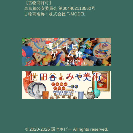
【古物商許可】
東京都公安委員会 第304402118550号
古物商名称：株式会社 T-MODEL
© 2020-2026 環七ホビー All rights reserved.