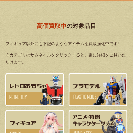
高価買取中
の対象品目
フィギュア以外にも下記のようなアイテムを買取強化中です!
※カテゴリのサムネイルをクリックすると、更に詳細をご覧いた
だけます。