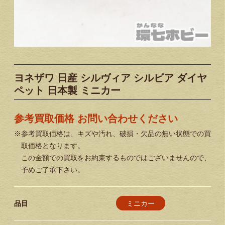
ヨネザワ 日産 シルヴィア シルビア ダイヤ
ペット 日本製 ミニカー
参考買取価格 お問い合わせください
※参考買取価格は、キズや汚れ、破損・欠品の無い状態での買
取価格となります。
この金額での買取をお約束するものではございませんので、
予めご了承下さい。
ミニカー
品目